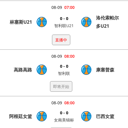
08-09
07:00
洛伦索帕尔
0 - 0
林塞斯U21
智利联U21
多U21
直播中
08-09
08:00
0 - 0
高路高路
康塞普森
智利联
即将开始
08-09
08:00
0 - 0
阿根廷女篮
巴西女篮
女南美锦标