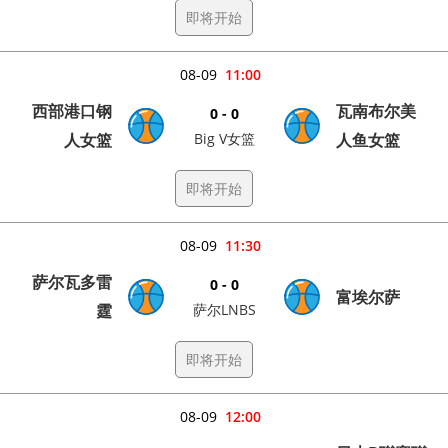
即将开始
08-09
11:00
西部港口钢
瓦南布尔美
0 - 0
人女篮
Big V女篮
人鱼女篮
即将开始
08-09
11:30
萨尔瓦多雷
0 - 0
富埃尔萨
霆
萨尔LNBS
即将开始
08-09
12:00