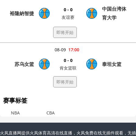
中国台湾体
0 - 0
裕隆納智捷
友谊赛
育大学
即将开始
08-09
17:00
0 - 0
苏乌女篮
泰坦女篮
肯女篮联
即将开始
赛事标签
NBA
CBA
火凤直播网提供火凤体育高清在线直播，火凤免费在线无插件观看，无插