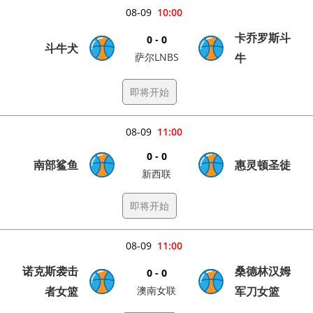
08-09
10:00
卡乔罗斯斗
0 - 0
斗牛犬
萨尔LNBS
牛
即将开始
08-09
11:00
0 - 0
南部鲨鱼
惠灵顿圣徒
新西联
即将开始
08-09
11:00
诺克斯袭击
桑德林汉姆
0 - 0
者女篮
澳南女联
军刀女篮