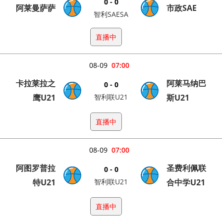
0 - 0
阿莱曼萨萨
市政SAE
智利SAESA
直播中
08-09
07:00
卡拉莱拉之
阿莱马纳巴
0 - 0
鹰U21
智利联U21
斯U21
直播中
08-09
07:00
阿图罗普拉
圣费利佩联
0 - 0
特U21
智利联U21
合中学U21
直播中