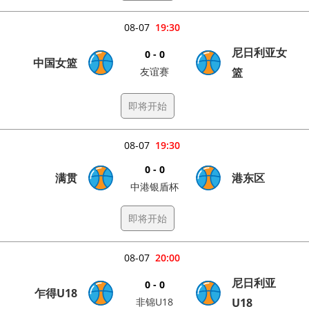
08-07
19:30
尼日利亚女
0 - 0
中国女篮
友谊赛
篮
即将开始
08-07
19:30
0 - 0
满贯
港东区
中港银盾杯
即将开始
08-07
20:00
尼日利亚
0 - 0
乍得U18
非锦U18
U18