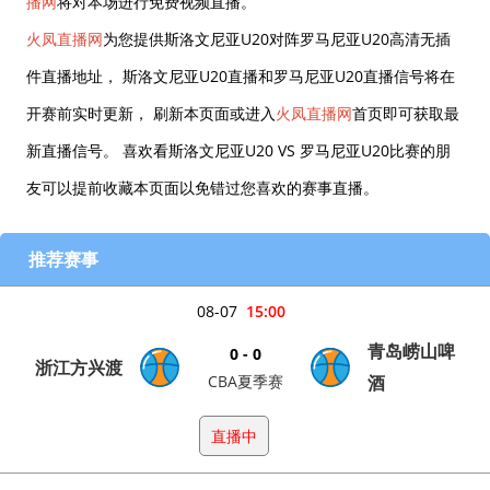
播网
将对本场进行免费视频直播。
火凤直播网
为您提供斯洛文尼亚U20对阵罗马尼亚U20高清无插
件直播地址， 斯洛文尼亚U20直播和罗马尼亚U20直播信号将在
开赛前实时更新， 刷新本页面或进入
火凤直播网
首页即可获取最
新直播信号。 喜欢看斯洛文尼亚U20 VS 罗马尼亚U20比赛的朋
友可以提前收藏本页面以免错过您喜欢的赛事直播。
推荐赛事
08-07
15:00
青岛崂山啤
0 - 0
浙江方兴渡
CBA夏季赛
酒
直播中