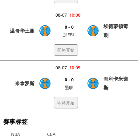
08-07
10:00
埃德蒙顿毒
0 - 0
温哥华土匪
加EBL
刺
即将开始
08-07
10:05
哥利卡米诺
0 - 0
米拿罗斯
墨联
斯
即将开始
赛事标签
NBA
CBA