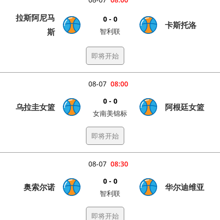
拉斯阿尼马
0 - 0
卡斯托洛
斯
智利联
即将开始
08-07
08:00
0 - 0
乌拉圭女篮
阿根廷女篮
女南美锦标
即将开始
08-07
08:30
0 - 0
奥索尔诺
华尔迪维亚
智利联
即将开始