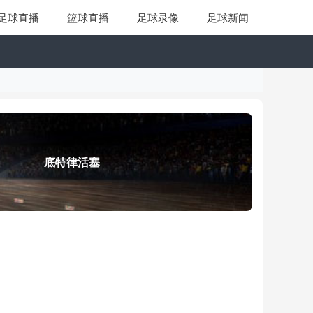
足球直播
篮球直播
足球录像
足球新闻
底特律活塞