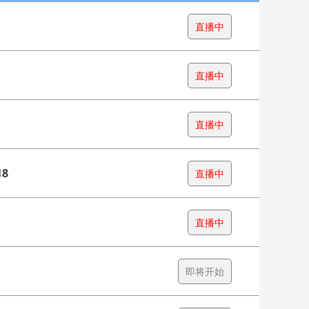
直播中
直播中
直播中
8
直播中
直播中
即将开始