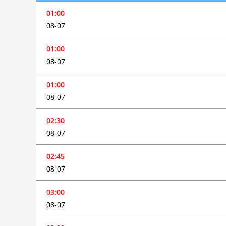
01:00
08-07
01:00
08-07
01:00
08-07
02:30
08-07
02:45
08-07
03:00
08-07