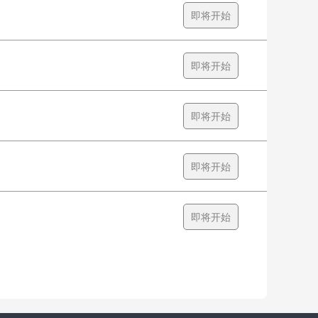
即将开始
即将开始
即将开始
即将开始
即将开始