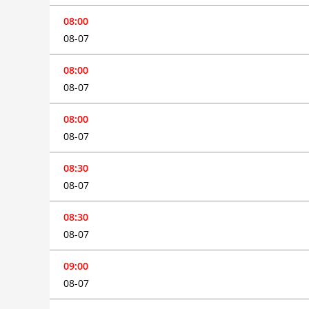
08:00
08-07
08:00
08-07
08:00
08-07
08:30
08-07
08:30
08-07
09:00
08-07