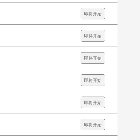
即将开始
即将开始
即将开始
即将开始
即将开始
即将开始