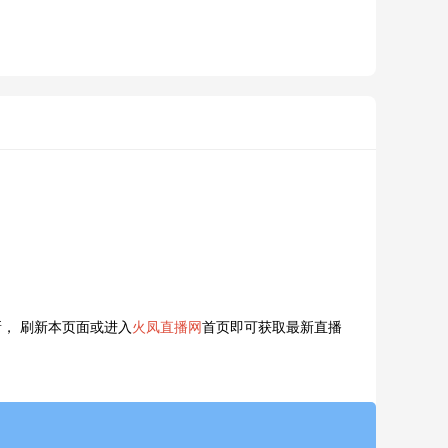
， 刷新本页面或进入
火凤直播网
首页即可获取最新直播