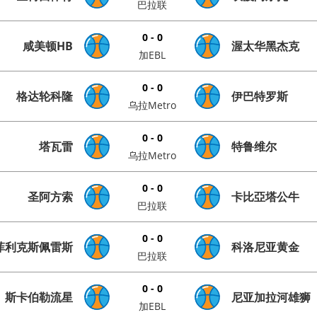
巴拉联
0 - 0
咸美顿HB
渥太华黑杰克
加EBL
0 - 0
格达轮科隆
伊巴特罗斯
乌拉Metro
0 - 0
塔瓦雷
特鲁维尔
乌拉Metro
0 - 0
圣阿方索
卡比亞塔公牛
巴拉联
0 - 0
菲利克斯佩雷斯
科洛尼亚黄金
巴拉联
0 - 0
斯卡伯勒流星
尼亚加拉河雄狮
加EBL