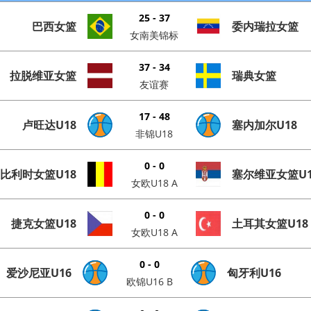
25 - 37
巴西女篮
委内瑞拉女篮
女南美锦标
37 - 34
拉脱维亚女篮
瑞典女篮
友谊赛
17 - 48
卢旺达U18
塞内加尔U18
非锦U18
0 - 0
比利时女篮U18
塞尔维亚女篮U1
女欧U18 A
0 - 0
捷克女篮U18
土耳其女篮U18
女欧U18 A
0 - 0
爱沙尼亚U16
匈牙利U16
欧锦U16 B