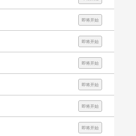
即将开始
即将开始
即将开始
即将开始
即将开始
即将开始