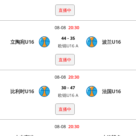
直播中
08-08
20:30
44 - 35
立陶宛U16
波兰U16
欧锦U16 A
直播中
08-08
20:30
30 - 47
比利时U16
法国U16
欧锦U16 A
直播中
08-08
20:30