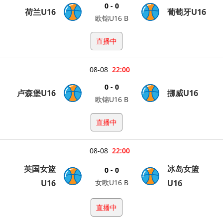
0 - 0
荷兰U16
葡萄牙U16
欧锦U16 B
直播中
08-08
22:00
0 - 0
卢森堡U16
挪威U16
欧锦U16 B
直播中
08-08
22:00
英国女篮
冰岛女篮
0 - 0
U16
女欧U16 B
U16
直播中