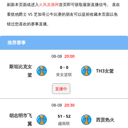
刷新本页面或进入
火凤直播网
首页即可获取最新直播信号。 喜欢
看犹他爵士 VS 芝加哥公牛比赛的朋友可以提前收藏本页面以免
错过您喜欢的赛事直播。
推荐赛事
08-08
20:00
斯坦比克女
0 - 0
TH3女篮
篮
肯女篮联
直播中
08-08
20:30
胡志明市飞
51 - 52
西贡热火
翼
越南联