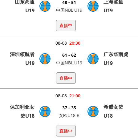
山东高速
上海鲨鱼
48 - 51
U19
中国NBL U19
U19
直播中
08-08
20:30
深圳領航者
广东华南虎
61 - 62
U19
中国NBL U19
U19
直播中
08-08
21:00
保加利亚女
希腊女篮
37 - 35
篮U18
女欧U18 B
U18
直播中