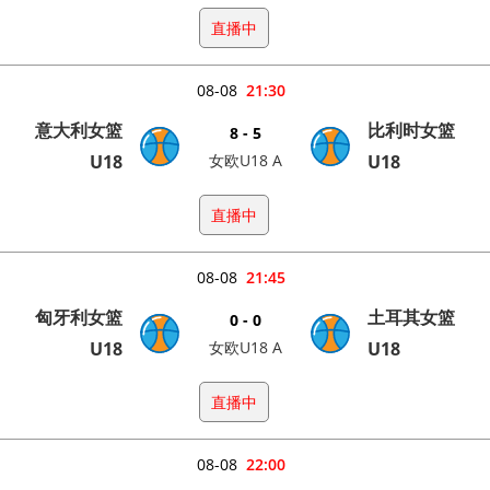
直播中
08-08
21:30
意大利女篮
比利时女篮
8 - 5
U18
女欧U18 A
U18
直播中
08-08
21:45
匈牙利女篮
土耳其女篮
0 - 0
U18
女欧U18 A
U18
直播中
08-08
22:00