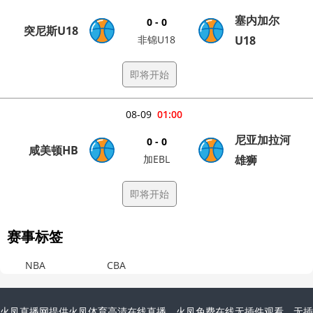
塞内加尔
0 - 0
突尼斯U18
非锦U18
U18
即将开始
08-09
01:00
尼亚加拉河
0 - 0
咸美顿HB
加EBL
雄狮
即将开始
赛事标签
NBA
CBA
火凤直播网提供火凤体育高清在线直播，火凤免费在线无插件观看，无插