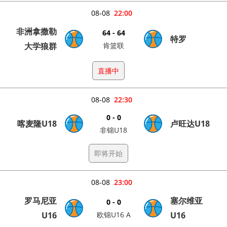
08-08
22:00
非洲拿撒勒
64 - 64
特罗
大学狼群
肯篮联
直播中
08-08
22:30
0 - 0
喀麦隆U18
卢旺达U18
非锦U18
即将开始
08-08
23:00
罗马尼亚
塞尔维亚
0 - 0
U16
欧锦U16 A
U16