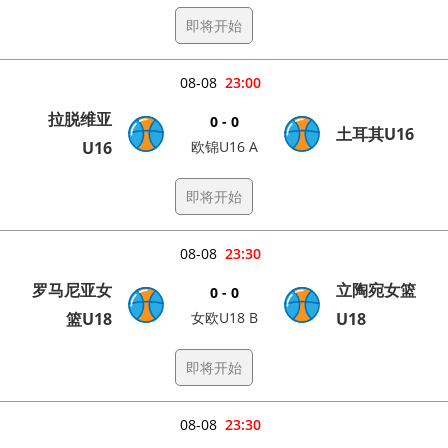
即将开始
08-08
23:00
拉脱维亚
0 - 0
土耳其U16
U16
欧锦U16 A
即将开始
08-08
23:30
罗马尼亚女
立陶宛女篮
0 - 0
篮U18
女欧U18 B
U18
即将开始
08-08
23:30