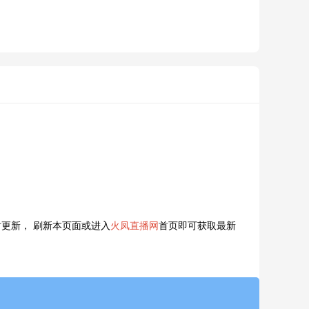
更新， 刷新本页面或进入
火凤直播网
首页即可获取最新