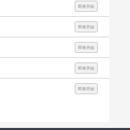
即将开始
即将开始
即将开始
即将开始
即将开始