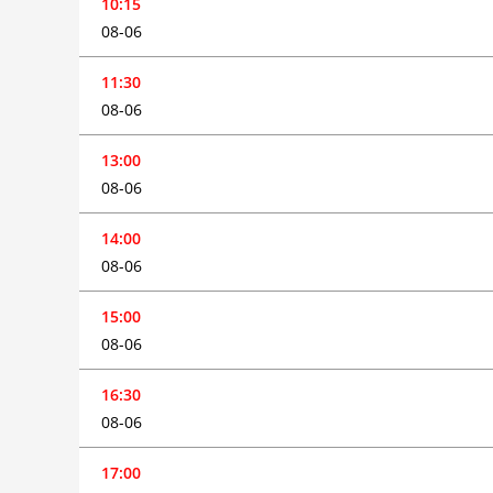
10:15
08-06
11:30
08-06
13:00
08-06
14:00
08-06
15:00
08-06
16:30
08-06
17:00