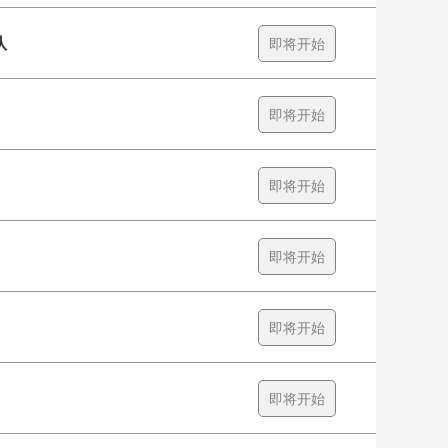
队
即将开始
即将开始
即将开始
即将开始
即将开始
即将开始