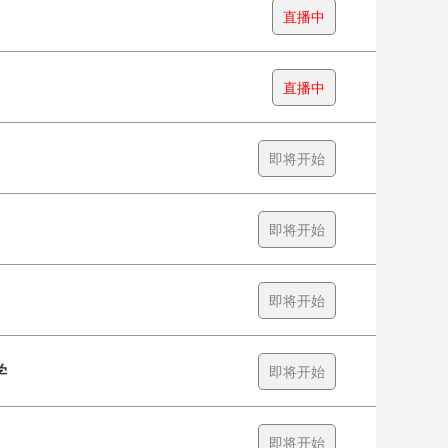
直播中
直播中
即将开始
即将开始
即将开始
学
即将开始
即将开始