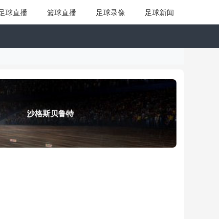
足球直播
篮球直播
足球录像
足球新闻
沙格斯贝鲁特