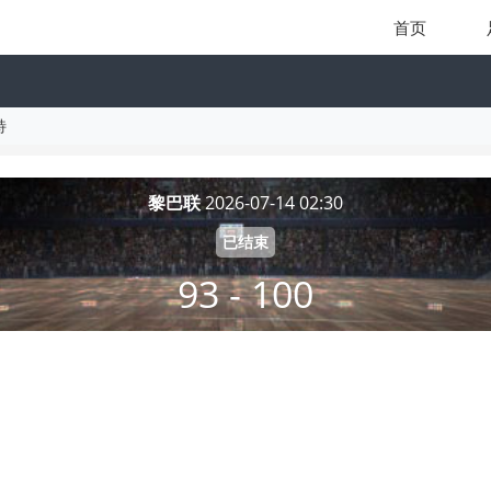
首页
特
黎巴联
2026-07-14 02:30
已结束
93 - 100