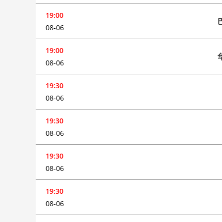
19:00
08-06
19:00
08-06
19:30
08-06
19:30
08-06
19:30
08-06
19:30
08-06