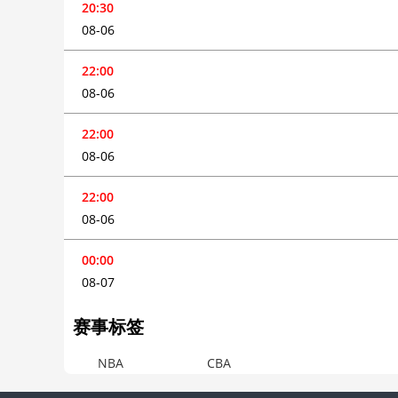
20:30
08-06
22:00
08-06
22:00
08-06
22:00
08-06
00:00
08-07
赛事标签
NBA
CBA