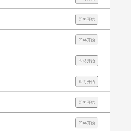
即将开始
即将开始
即将开始
即将开始
即将开始
即将开始