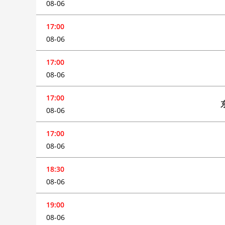
08-06
17:00
08-06
17:00
08-06
17:00
08-06
17:00
08-06
18:30
08-06
19:00
08-06