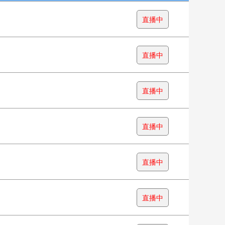
直播中
直播中
直播中
直播中
直播中
直播中