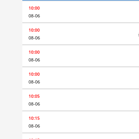
10:00
08-06
10:00
08-06
10:00
08-06
10:00
08-06
10:05
08-06
10:15
08-06