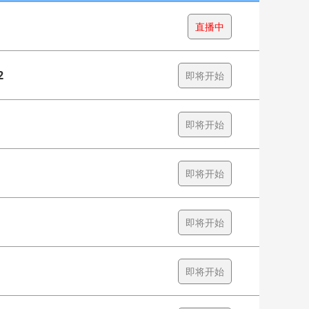
直播中
2
即将开始
即将开始
即将开始
即将开始
即将开始