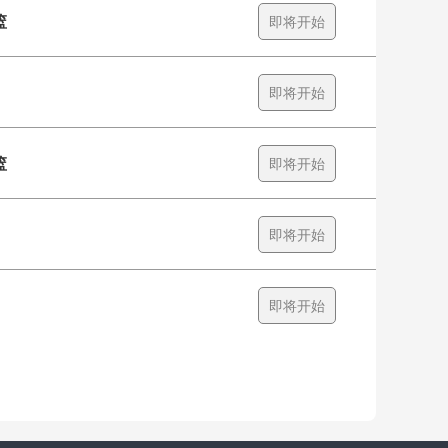
篮
即将开始
即将开始
篮
即将开始
即将开始
即将开始