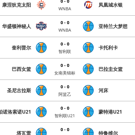
0 - 0
康涅狄克太阳
凤凰城水银
WNBA
0 - 0
华盛顿神秘人
亚特兰大梦想
WNBA
0 - 0
奎利普尔
卡托利卡
智利联
0 - 0
巴西女篮
巴拉圭女篮
女南美锦标
0 - 0
圣尼古拉斯
河床
阿篮乙
0 - 0
帕诺洛索诺U21
蒙特港U21
智利联U21
0 - 0
塔瓦雷
特鲁维尔