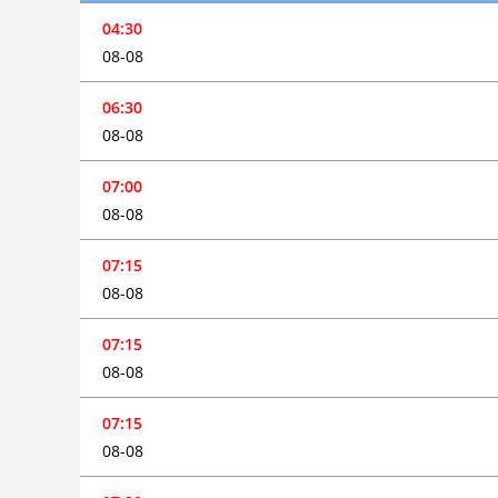
04:30
08-08
06:30
08-08
07:00
08-08
07:15
08-08
07:15
08-08
07:15
08-08