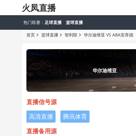
火凤直播
热门联赛：
足球直播
篮球直播
首页
篮球直播
智利联
华尔迪维亚 VS ABA安库德
华尔迪维亚
直播信号源
高清直播
腾讯体育
直播备用源