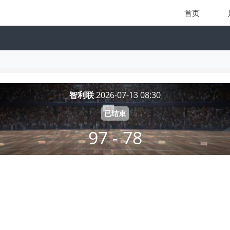
首页
智利联
2026-07-13 08:30
已结束
97 - 78