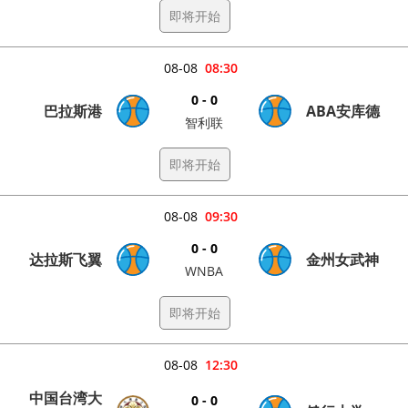
即将开始
08-08
08:30
0 - 0
巴拉斯港
ABA安库德
智利联
即将开始
08-08
09:30
0 - 0
达拉斯飞翼
金州女武神
WNBA
即将开始
08-08
12:30
中国台湾大
0 - 0