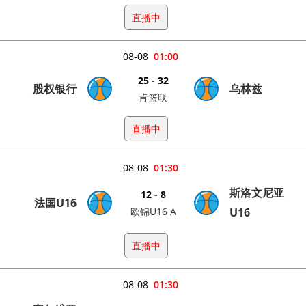
直播中
08-08
01:00
25 - 32
股权银行
乌林兹
肯篮联
直播中
08-08
01:30
斯洛文尼亚
12 - 8
法国U16
欧锦U16 A
U16
直播中
08-08
01:30