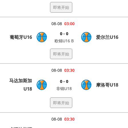
即将开始
08-08
03:00
0 - 0
葡萄牙U16
爱尔兰U16
欧锦U16 B
即将开始
08-08
03:30
马达加斯加
0 - 0
摩洛哥U18
U18
非锦U18
即将开始
08-08
03:30