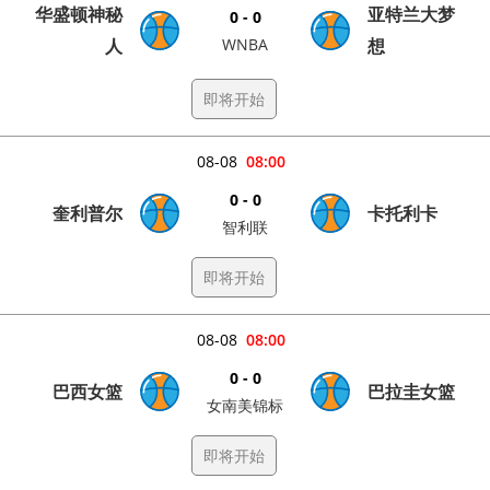
华盛顿神秘
亚特兰大梦
0 - 0
人
WNBA
想
即将开始
08-08
08:00
0 - 0
奎利普尔
卡托利卡
智利联
即将开始
08-08
08:00
0 - 0
巴西女篮
巴拉圭女篮
女南美锦标
即将开始