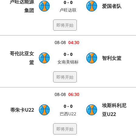
卢旺达能源
0 - 0
爱国者队
集团
卢旺达联
即将开始
08-08
04:30
哥伦比亚女
0 - 0
智利女篮
篮
女南美锦标
即将开始
08-08
06:30
埃斯科利尼
0 - 0
蒂朱卡U22
巴西U22
亚U22
即将开始