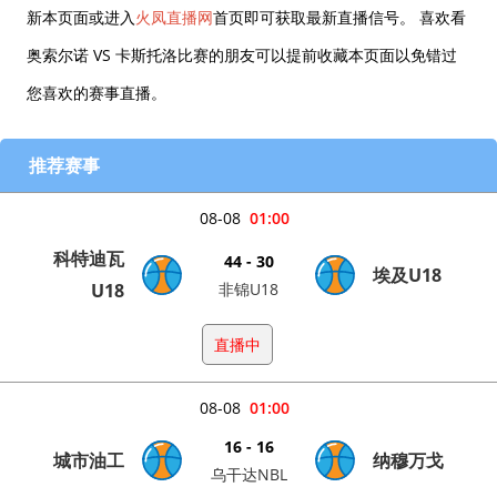
新本页面或进入
火凤直播网
首页即可获取最新直播信号。 喜欢看
奥索尔诺 VS 卡斯托洛比赛的朋友可以提前收藏本页面以免错过
您喜欢的赛事直播。
推荐赛事
08-08
01:00
科特迪瓦
44 - 30
埃及U18
U18
非锦U18
直播中
08-08
01:00
16 - 16
城市油工
纳穆万戈
乌干达NBL