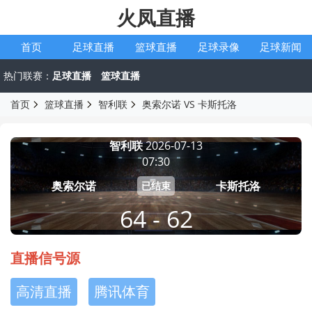
火凤直播
首页
足球直播
篮球直播
足球录像
足球新闻
热门联赛：
足球直播
篮球直播
首页
篮球直播
智利联
奥索尔诺 VS 卡斯托洛
智利联
2026-07-13
07:30
奥索尔诺
卡斯托洛
已结束
64 - 62
直播信号源
高清直播
腾讯体育