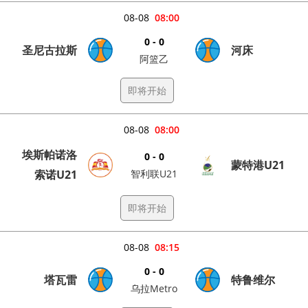
08-08
08:00
0 - 0
圣尼古拉斯
河床
阿篮乙
即将开始
08-08
08:00
埃斯帕诺洛
0 - 0
蒙特港U21
索诺U21
智利联U21
即将开始
08-08
08:15
0 - 0
塔瓦雷
特鲁维尔
乌拉Metro