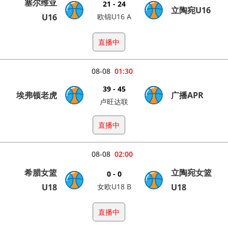
塞尔维亚
21 - 24
立陶宛U16
U16
欧锦U16 A
直播中
08-08
01:30
39 - 45
埃弗顿老虎
广播APR
卢旺达联
直播中
08-08
02:00
希腊女篮
立陶宛女篮
0 - 0
U18
女欧U18 B
U18
直播中