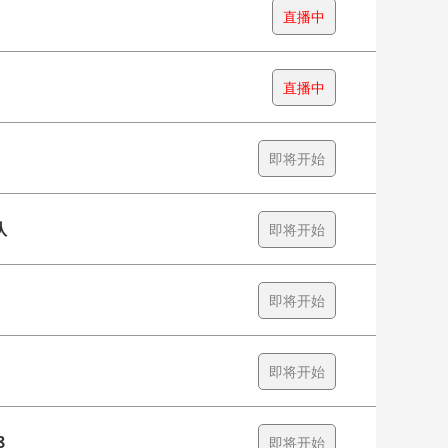
直播中
直播中
即将开始
队
即将开始
即将开始
即将开始
8
即将开始