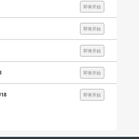
即将开始
即将开始
即将开始
8
即将开始
18
即将开始