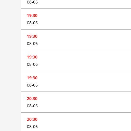
08-06
19:30
08-06
19:30
08-06
19:30
08-06
19:30
08-06
20:30
08-06
20:30
08-06