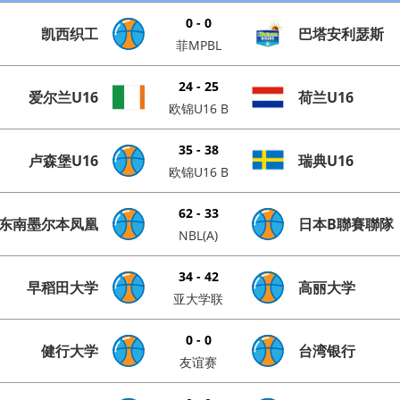
0 - 0
凯西织工
巴塔安利瑟斯
菲MPBL
24 - 25
爱尔兰U16
荷兰U16
欧锦U16 B
35 - 38
卢森堡U16
瑞典U16
欧锦U16 B
62 - 33
东南墨尔本凤凰
日本B聯賽聯隊
NBL(A)
34 - 42
早稻田大学
高丽大学
亚大学联
0 - 0
健行大学
台湾银行
友谊赛