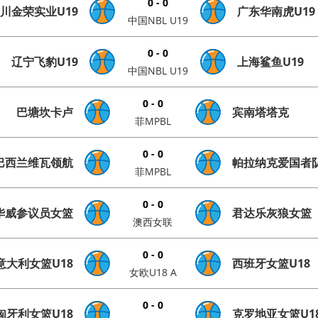
0 - 0
川金荣实业U19
广东华南虎U19
中国NBL U19
0 - 0
辽宁飞豹U19
上海鲨鱼U19
中国NBL U19
0 - 0
巴塘坎卡卢
宾南塔塔克
菲MPBL
0 - 0
巴西兰维瓦领航
帕拉纳克爱国者
菲MPBL
0 - 0
华威参议员女篮
君达乐灰狼女篮
澳西女联
0 - 0
意大利女篮U18
西班牙女篮U18
女欧U18 A
0 - 0
匈牙利女篮U18
克罗地亚女篮U1