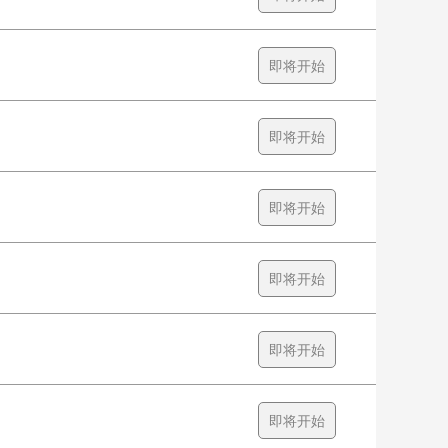
即将开始
即将开始
即将开始
即将开始
即将开始
即将开始