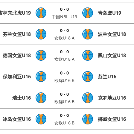
0 - 0
吉林东北虎U19
青岛鹰U19
中国NBL U19
0 - 0
芬兰女篮U18
波兰女篮U18
女欧U18 A
0 - 0
德国女篮U18
黑山女篮U18
女欧U18 A
0 - 0
保加利亚U16
芬兰U16
欧锦U16 B
0 - 0
瑞士U16
克罗地亚U16
欧锦U16 B
0 - 0
冰岛女篮U16
挪威女篮U16
女欧U16 B