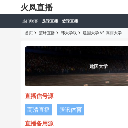
火凤直播
热门联赛：
足球直播
篮球直播
首页
篮球直播
韩大学联
建国大学 VS 高丽大学
建国大学
直播信号源
高清直播
腾讯体育
直播备用源