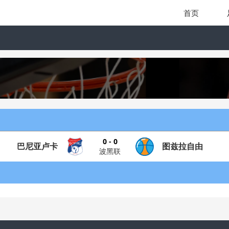
首页
0 - 0
巴尼亚卢卡
图兹拉自由
波黑联