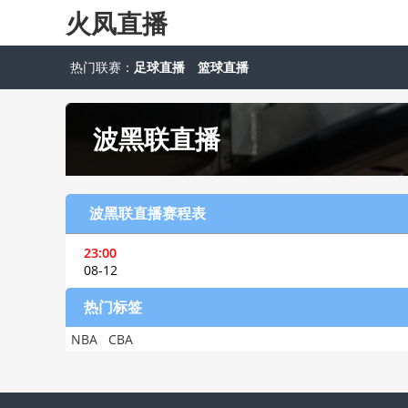
火凤直播
热门联赛：
足球直播
篮球直播
波黑联直播
波黑联直播赛程表
23:00
08-12
热门标签
NBA
CBA