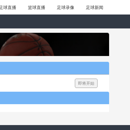
足球直播
篮球直播
足球录像
足球新闻
即将开始