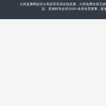
火凤直播网提供火凤体育高清在线直播，火凤免费在线无插
冠、美洲杯等全球3000+各类体育赛事，