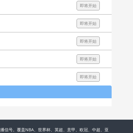
即将开始
即将开始
即将开始
即将开始
即将开始
播信号。覆盖NBA、世界杯、英超、意甲、欧冠、中超、亚