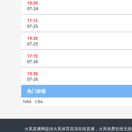
19:30
07-24
17:15
07-25
19:30
07-25
17:15
07-26
19:30
07-26
热门标签
NBA
CBA
火凤直播网提供火凤体育高清在线直播，火凤免费在线无插