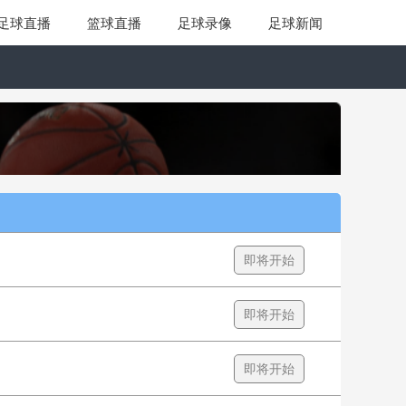
足球直播
篮球直播
足球录像
足球新闻
即将开始
即将开始
即将开始