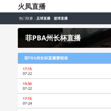
火凤直播
热门联赛：
足球直播
篮球直播
菲PBA州长杯直播
菲PBA州长杯直播赛程表
17:15
07-22
19:30
07-22
17:15
07-24