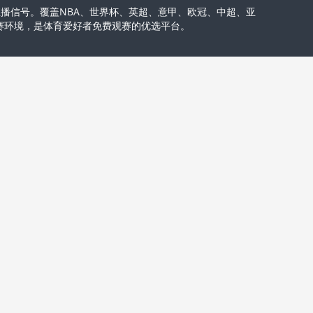
播信号。覆盖NBA、世界杯、英超、意甲、欧冠、中超、亚
观赛环境，是体育爱好者免费观赛的优选平台。