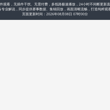
件观看，无插件干扰、无需付费，多线路极速播放，24小时不间断更新直
配备专业解说，同步提供赛事数据、集锦回放，画面清晰流畅，打造纯粹
页面更新时间：2026年08月08日 07时00分