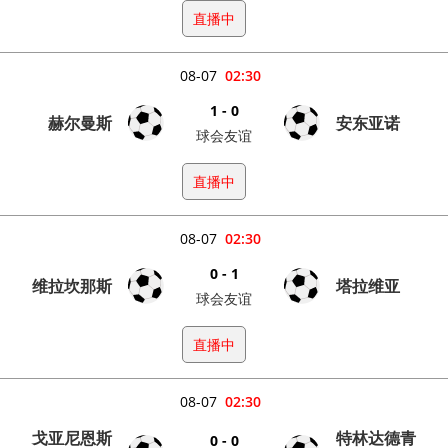
直播中
08-07
02:30
1 - 0
赫尔曼斯
安东亚诺
球会友谊
直播中
08-07
02:30
0 - 1
维拉坎那斯
塔拉维亚
球会友谊
直播中
08-07
02:30
戈亚尼恩斯
特林达德青
0 - 0