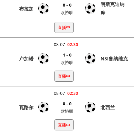
明斯克迪纳
0 - 0
布拉加
欧协联
摩
直播中
08-07
02:30
1 - 0
卢加诺
NSI鲁纳维克
欧协联
直播中
08-07
02:30
0 - 0
瓦路尔
北西兰
欧协联
直播中