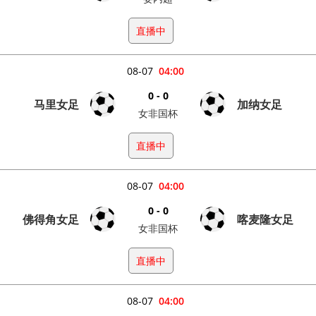
直播中
08-07
04:00
0 - 0
马里女足
加纳女足
女非国杯
直播中
08-07
04:00
0 - 0
佛得角女足
喀麦隆女足
女非国杯
直播中
08-07
04:00