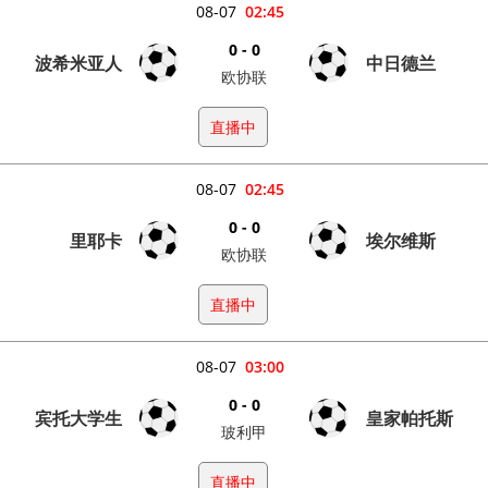
08-07
02:45
0 - 0
波希米亚人
中日德兰
欧协联
直播中
08-07
02:45
0 - 0
里耶卡
埃尔维斯
欧协联
直播中
08-07
03:00
0 - 0
宾托大学生
皇家帕托斯
玻利甲
直播中