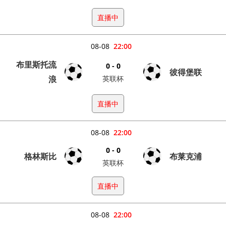
直播中
08-08
22:00
布里斯托流
0 - 0
彼得堡联
浪
英联杯
直播中
08-08
22:00
0 - 0
格林斯比
布莱克浦
英联杯
直播中
08-08
22:00