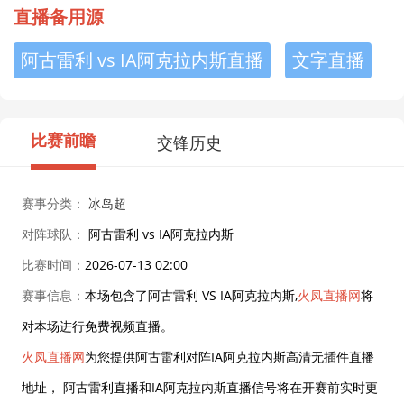
直播备用源
阿古雷利 vs IA阿克拉内斯直播
文字直播
比赛前瞻
交锋历史
赛事分类：
冰岛超
对阵球队：
阿古雷利 vs IA阿克拉内斯
比赛时间：
2026-07-13 02:00
赛事信息：
本场包含了阿古雷利 VS IA阿克拉内斯,
火凤直播网
将
对本场进行免费视频直播。
火凤直播网
为您提供阿古雷利对阵IA阿克拉内斯高清无插件直播
地址， 阿古雷利直播和IA阿克拉内斯直播信号将在开赛前实时更