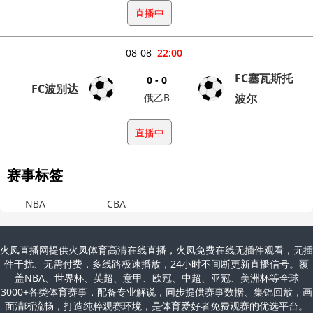
直播中
08-08
22:00
FC塞瓦斯托
0 - 0
FC波别达
俄乙B
波尔
直播中
赛事标签
NBA
CBA
火凤直播网提供火凤体育高清在线直播，火凤免费在线无插件观看，无插
件干扰、无需付费，多线路极速播放，24小时不间断更新直播信号。覆
盖NBA、世界杯、英超、意甲、欧冠、中超、亚冠、美洲杯等全球
3000+各类体育赛事，配备专业解说，同步提供赛事数据、集锦回放，画
面清晰流畅，打造纯粹观赛环境，是体育爱好者免费观赛的优选平台。