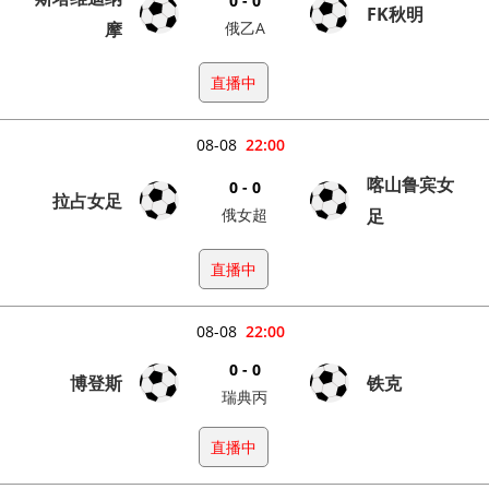
0 - 0
FK秋明
摩
俄乙A
直播中
08-08
22:00
喀山鲁宾女
0 - 0
拉占女足
俄女超
足
直播中
08-08
22:00
0 - 0
博登斯
铁克
瑞典丙
直播中