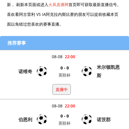
新， 刷新本页面或进入
火凤直播网
首页即可获取最新直播信号。
喜欢看阿古雷利 VS IA阿克拉内斯比赛的朋友可以提前收藏本页
面以免错过您喜欢的赛事直播。
推荐赛事
08-08
22:00
米尔顿凯恩
0 - 0
诺维奇
英联杯
斯
直播中
08-08
22:00
0 - 0
伯恩利
诺茨郡
英联杯