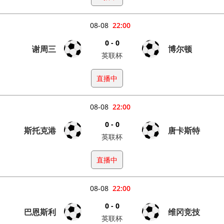
08-08
22:00
0 - 0
谢周三
博尔顿
英联杯
直播中
08-08
22:00
0 - 0
斯托克港
唐卡斯特
英联杯
直播中
08-08
22:00
0 - 0
巴恩斯利
维冈竞技
英联杯