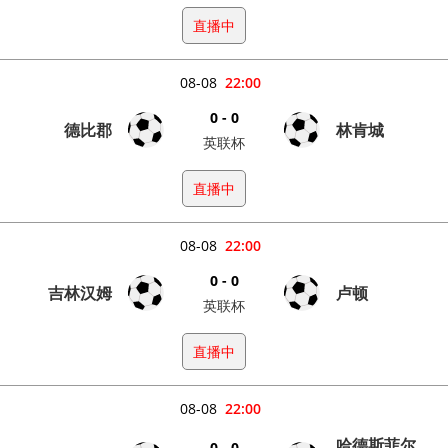
直播中
08-08
22:00
0 - 0
德比郡
林肯城
英联杯
直播中
08-08
22:00
0 - 0
吉林汉姆
卢顿
英联杯
直播中
08-08
22:00
哈德斯菲尔
0 - 0