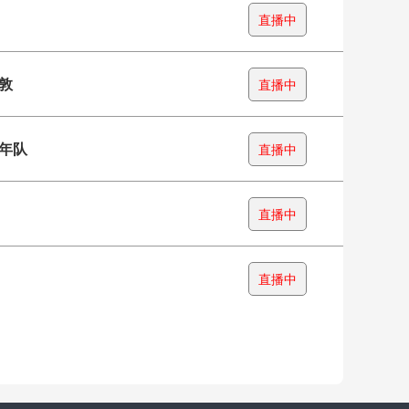
直播中
敦
直播中
年队
直播中
直播中
直播中