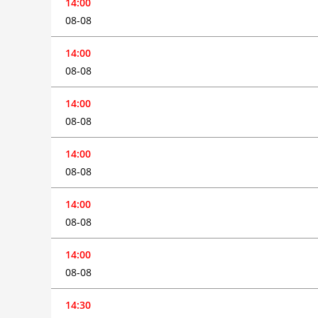
14:00
08-08
14:00
08-08
14:00
08-08
14:00
08-08
14:00
08-08
14:00
08-08
14:30