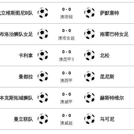
0 - 0
尤立维斯图尼B队
萨默塞特
澳塔锦
0 - 0
布洛治狮队女足
南霍巴特女足
澳塔女超
0 - 0
卡利拿
北松
澳昆甲3
0 - 0
曼都拉
昆尼斯
澳西甲
0 - 0
本克斯拓城狮队
赫斯特维尔
澳威甲
0 - 0
曼立联队
马可尼
澳威超