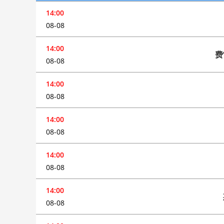
14:00
08-08
14:00
费
08-08
14:00
08-08
14:00
08-08
14:00
08-08
14:00
08-08