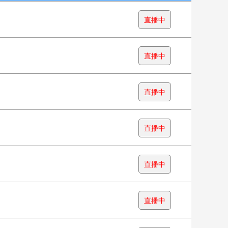
直播中
直播中
直播中
直播中
直播中
直播中