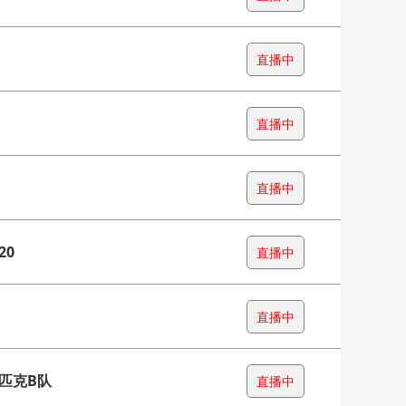
直播中
直播中
直播中
20
直播中
直播中
匹克B队
直播中