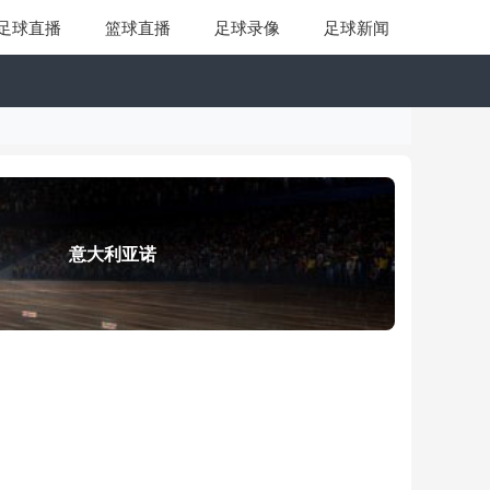
足球直播
篮球直播
足球录像
足球新闻
意大利亚诺