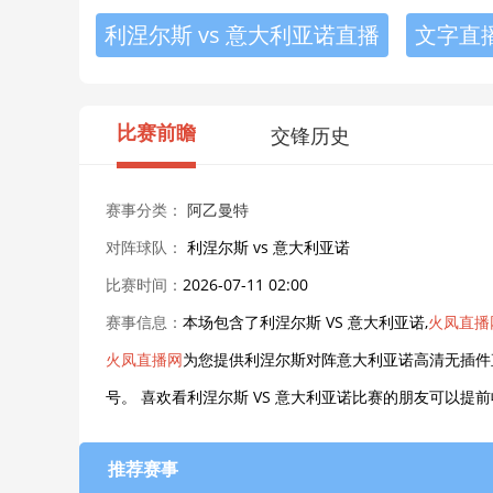
利涅尔斯 vs 意大利亚诺直播
文字直
比赛前瞻
交锋历史
赛事分类：
阿乙曼特
对阵球队：
利涅尔斯 vs 意大利亚诺
比赛时间：
2026-07-11 02:00
赛事信息：
本场包含了利涅尔斯 VS 意大利亚诺,
火凤直播
火凤直播网
为您提供利涅尔斯对阵意大利亚诺高清无插件
号。 喜欢看利涅尔斯 VS 意大利亚诺比赛的朋友可以
推荐赛事