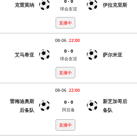
0 - 0
克雷莫纳
伊拉克里斯
球会友谊
直播中
08-06
22:00
0 - 0
艾马希亚
萨尔米亚
球会友谊
直播中
08-06
22:00
雷梅迪奥斯
新芝加哥后
0 - 0
后备队
阿后备
备队
直播中