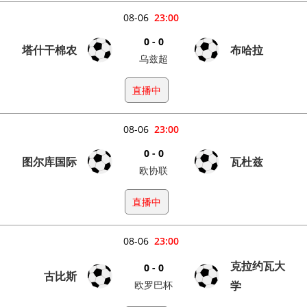
08-06
23:00
0 - 0
塔什干棉农
布哈拉
乌兹超
直播中
08-06
23:00
0 - 0
图尔库国际
瓦杜兹
欧协联
直播中
08-06
23:00
克拉约瓦大
0 - 0
古比斯
欧罗巴杯
学