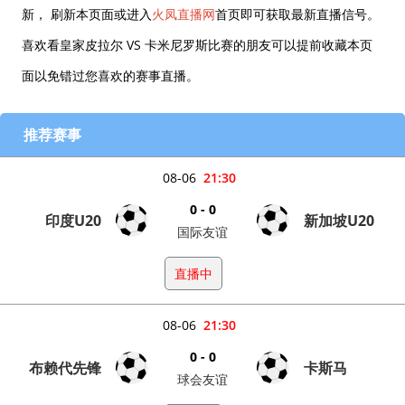
新， 刷新本页面或进入
火凤直播网
首页即可获取最新直播信号。
喜欢看皇家皮拉尔 VS 卡米尼罗斯比赛的朋友可以提前收藏本页
面以免错过您喜欢的赛事直播。
推荐赛事
08-06
21:30
0 - 0
印度U20
新加坡U20
国际友谊
直播中
08-06
21:30
0 - 0
布赖代先锋
卡斯马
球会友谊