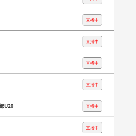
直播中
直播中
直播中
直播中
部U20
直播中
直播中