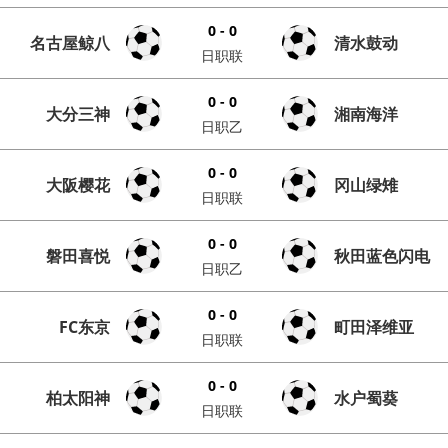
0 - 0
名古屋鲸八
清水鼓动
日职联
0 - 0
大分三神
湘南海洋
日职乙
0 - 0
大阪樱花
冈山绿雉
日职联
0 - 0
磐田喜悦
秋田蓝色闪电
日职乙
0 - 0
FC东京
町田泽维亚
日职联
0 - 0
柏太阳神
水户蜀葵
日职联