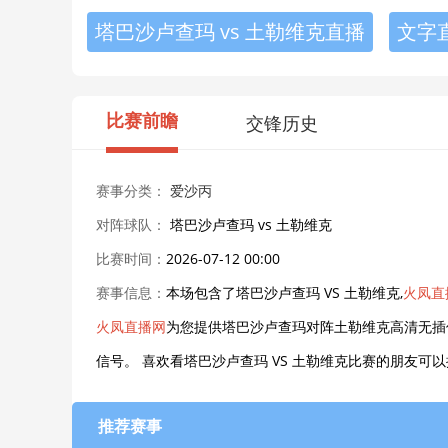
塔巴沙卢查玛 vs 土勒维克直播
文字
比赛前瞻
交锋历史
赛事分类：
爱沙丙
对阵球队：
塔巴沙卢查玛 vs 土勒维克
比赛时间：
2026-07-12 00:00
赛事信息：
本场包含了塔巴沙卢查玛 VS 土勒维克,
火凤直
火凤直播网
为您提供塔巴沙卢查玛对阵土勒维克高清无插
信号。 喜欢看塔巴沙卢查玛 VS 土勒维克比赛的朋友
推荐赛事