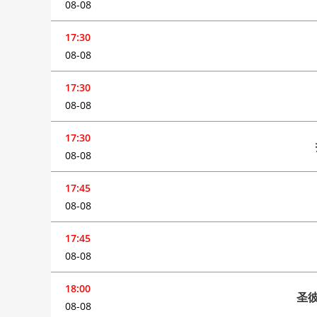
08-08
17:30
08-08
17:30
08-08
17:30
08-08
17:45
08-08
17:45
08-08
18:00
圣
08-08