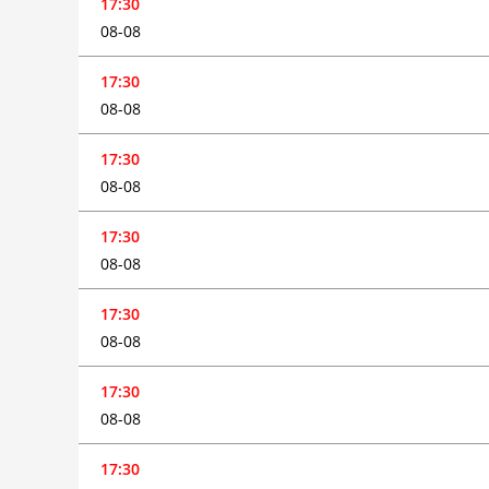
17:30
08-08
17:30
08-08
17:30
08-08
17:30
08-08
17:30
08-08
17:30
08-08
17:30