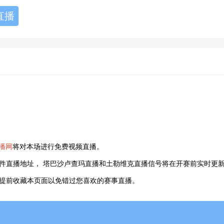
直播
播网
将对本场进行免费视频直播。
件直播地址， 塔巴沙卢查玛直播和土勒维克直播信号将在开赛前实时更新
可以提前收藏本页面以免错过您喜欢的赛事直播。