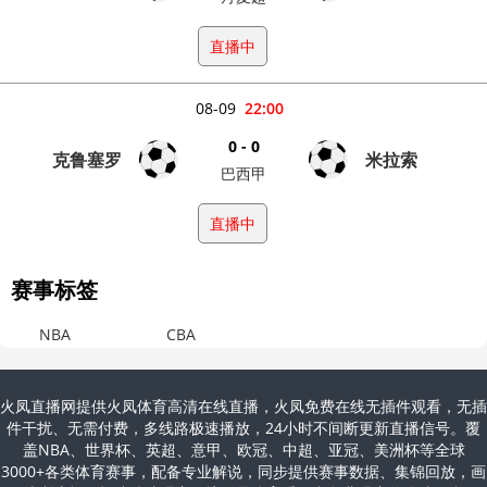
直播中
08-09
22:00
0 - 0
克鲁塞罗
米拉索
巴西甲
直播中
赛事标签
NBA
CBA
火凤直播网提供火凤体育高清在线直播，火凤免费在线无插件观看，无插
件干扰、无需付费，多线路极速播放，24小时不间断更新直播信号。覆
盖NBA、世界杯、英超、意甲、欧冠、中超、亚冠、美洲杯等全球
3000+各类体育赛事，配备专业解说，同步提供赛事数据、集锦回放，画