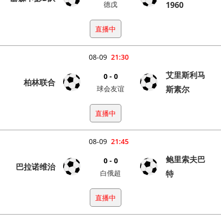
德戊
1960
直播中
08-09
21:30
艾里斯利马
0 - 0
柏林联合
球会友谊
斯素尔
直播中
08-09
21:45
鲍里索夫巴
0 - 0
巴拉诺维治
白俄超
特
直播中