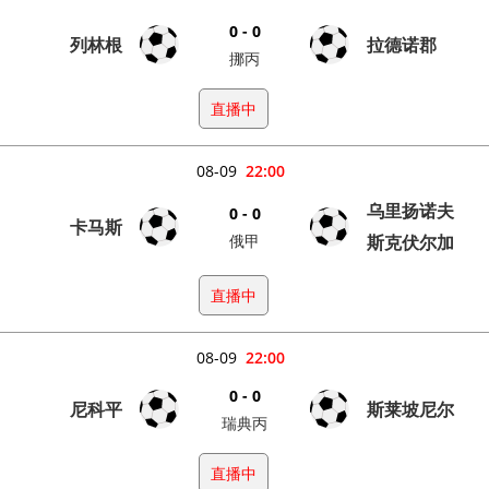
0 - 0
列林根
拉德诺郡
挪丙
直播中
08-09
22:00
乌里扬诺夫
0 - 0
卡马斯
俄甲
斯克伏尔加
直播中
08-09
22:00
0 - 0
尼科平
斯莱坡尼尔
瑞典丙
直播中