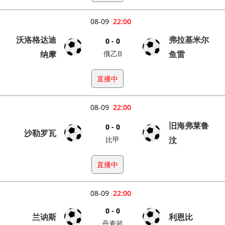
08-09
22:00
沃洛格达迪
弗拉基米尔
0 - 0
纳摩
俄乙B
鱼雷
直播中
08-09
22:00
旧海弗莱鲁
0 - 0
沙勒罗瓦
比甲
汶
直播中
08-09
22:00
0 - 0
兰讷斯
利恩比
丹麦超