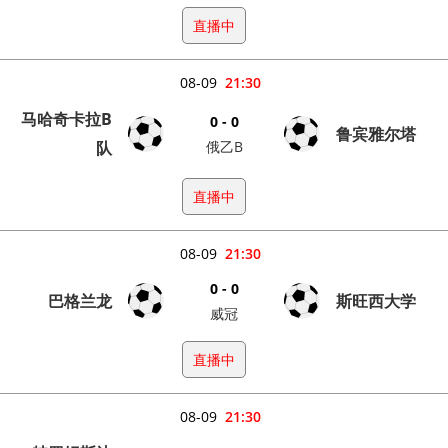
直播中
08-09
21:30
马哈奇卡拉B
0 - 0
鲁宾雅尔塔
队
俄乙B
直播中
08-09
21:30
0 - 0
巴格兰龙
斯旺西大学
威冠
直播中
08-09
21:30