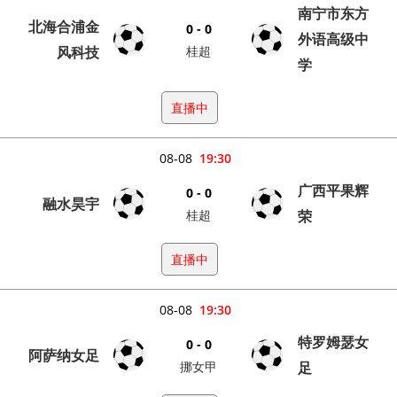
南宁市东方
北海合浦金
0 - 0
外语高级中
风科技
桂超
学
直播中
08-08
19:30
广西平果辉
0 - 0
融水昊宇
桂超
荣
直播中
08-08
19:30
特罗姆瑟女
0 - 0
阿萨纳女足
挪女甲
足