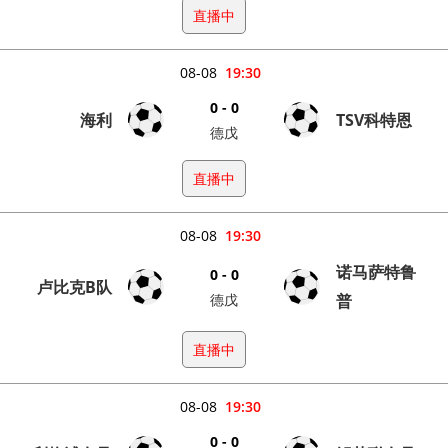
直播中
08-08
19:30
0 - 0
海利
TSV科特恩
德戊
直播中
08-08
19:30
诺马萨特鲁
0 - 0
卢比克B队
德戊
普
直播中
08-08
19:30
0 - 0