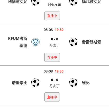
利物浦女足
锡菲联女足
球会友谊
直播中
08-08
19:30
KFUM洛斯
0 - 0
费雷登斯堡
基德
丹麦丁
直播中
08-08
19:30
0 - 0
诺里辛比
维比
丹麦丁
直播中