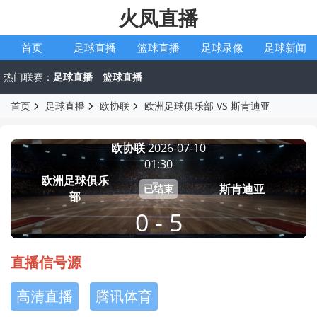
火凤直播
首页
足球直播
篮球直播
足球录像
足球新闻
热门联赛：
足球直播
篮球直播
首页
足球直播
欧协联
欧洲足球俱乐部 VS 斯肯迪亚
欧协联
2026-07-10
01:30
欧洲足球俱乐
斯肯迪亚
已结束
部
0 - 5
直播信号源
高清直播
腾讯体育