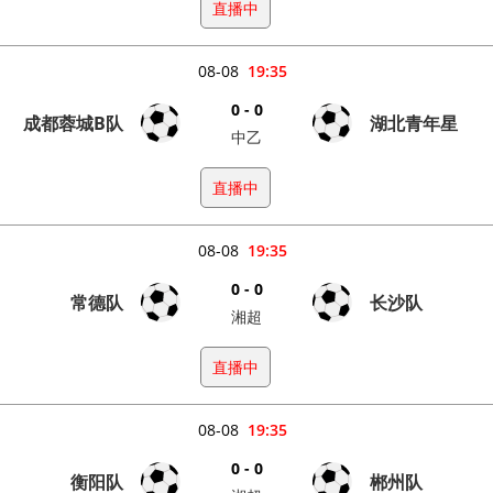
直播中
08-08
19:35
0 - 0
成都蓉城B队
湖北青年星
中乙
直播中
08-08
19:35
0 - 0
常德队
长沙队
湘超
直播中
08-08
19:35
0 - 0
衡阳队
郴州队