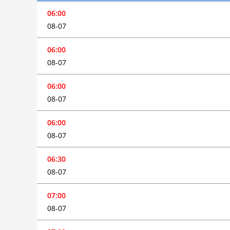
06:00
08-07
06:00
08-07
06:00
08-07
06:00
08-07
06:30
08-07
07:00
08-07