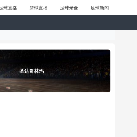
足球直播
篮球直播
足球录像
足球新闻
圣达哥林玛