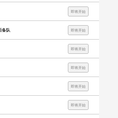
即将开始
后备队
即将开始
即将开始
即将开始
即将开始
即将开始