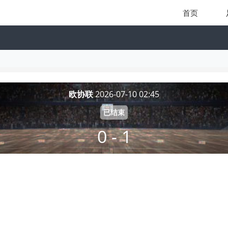
首页
欧协联
2026-07-10 02:45
已结束
0 - 1