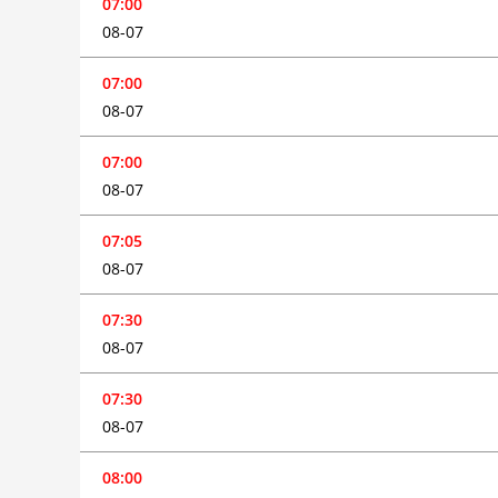
07:00
08-07
07:00
08-07
07:00
08-07
07:05
08-07
07:30
08-07
07:30
08-07
08:00