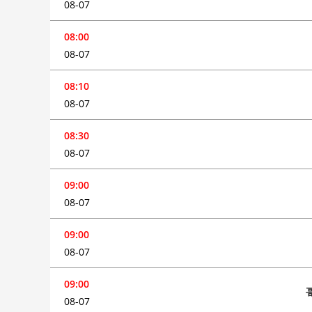
08-07
08:00
08-07
08:10
08-07
08:30
08-07
09:00
08-07
09:00
08-07
09:00
08-07