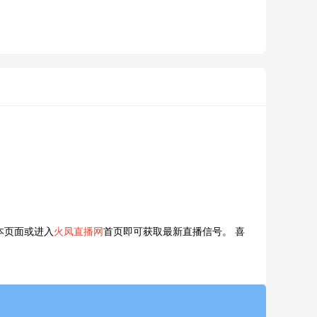
本页面或进入
火凤直播网
首页即可获取最新直播信号。 喜