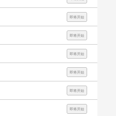
即将开始
即将开始
即将开始
即将开始
即将开始
即将开始