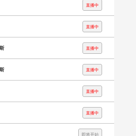
直播中
直播中
斯
直播中
斯
直播中
直播中
直播中
即将开始