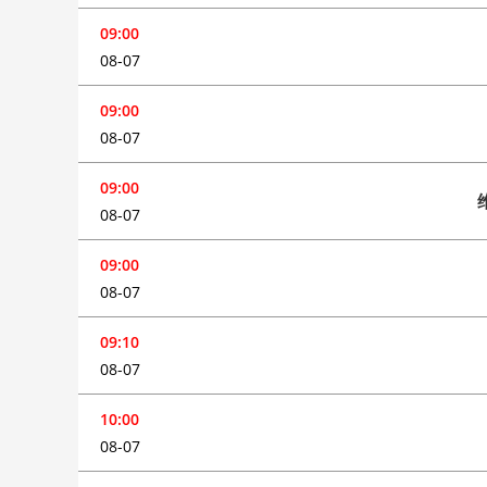
09:00
08-07
09:00
08-07
09:00
08-07
09:00
08-07
09:10
08-07
10:00
08-07