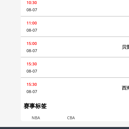
10:30
08-07
11:00
08-07
15:00
贝
08-07
15:30
08-07
15:30
西
08-07
赛事标签
NBA
CBA