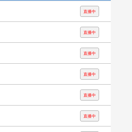
直播中
直播中
直播中
直播中
直播中
直播中