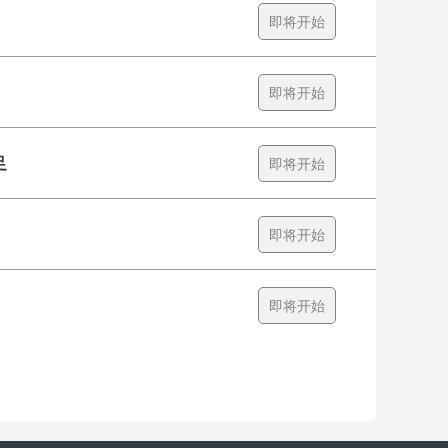
即将开始
即将开始
足
即将开始
即将开始
即将开始