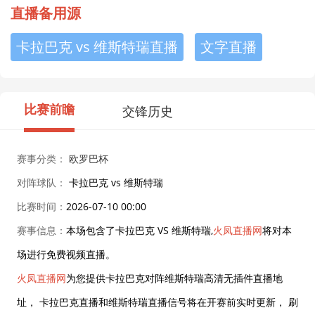
直播备用源
卡拉巴克 vs 维斯特瑞直播
文字直播
比赛前瞻
交锋历史
赛事分类：
欧罗巴杯
对阵球队：
卡拉巴克 vs 维斯特瑞
比赛时间：
2026-07-10 00:00
赛事信息：
本场包含了卡拉巴克 VS 维斯特瑞,
火凤直播网
将对本
场进行免费视频直播。
火凤直播网
为您提供卡拉巴克对阵维斯特瑞高清无插件直播地
址， 卡拉巴克直播和维斯特瑞直播信号将在开赛前实时更新， 刷