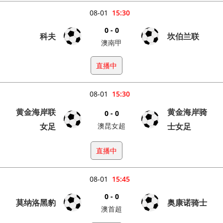
08-01
15:30
0 - 0
科夫
坎伯兰联
澳南甲
直播中
08-01
15:30
黄金海岸联
黄金海岸骑
0 - 0
女足
澳昆女超
士女足
直播中
08-01
15:45
0 - 0
莫纳洛黑豹
奥康诺骑士
澳首超