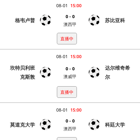
08-01
15:00
0 - 0
格韦卢普
苏比亚科
澳西甲
直播中
08-01
15:00
坎特贝利班
达尔维奇希
0 - 0
克斯敦
澳威甲
尔
直播中
08-01
15:00
0 - 0
莫道克大学
科廷大学
澳西甲