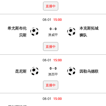
直播中
08-01
15:00
希尤斯布伦
本克斯拓城
0 - 0
贝斯
澳威甲
狮队
直播中
08-01
15:00
0 - 0
昆尼斯
因勒乌德联
澳西甲
直播中
08-01
15:00