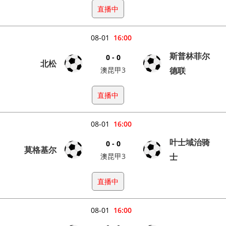
直播中
08-01
16:00
斯普林菲尔
0 - 0
北松
澳昆甲3
德联
直播中
08-01
16:00
叶士域治骑
0 - 0
莫格基尔
澳昆甲3
士
直播中
08-01
16:00