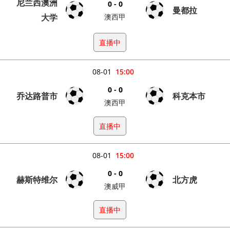
尼兰西澳洲
0 - 0
曼都拉
大学
澳西甲
直播中
08-01
15:00
0 - 0
乔达路普市
科克本市
澳西甲
直播中
08-01
15:00
0 - 0
赫斯特维尔
北方虎
澳威甲
直播中