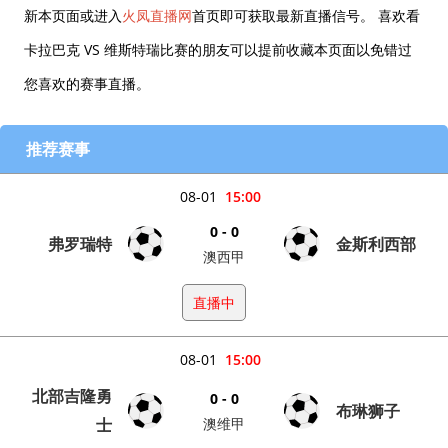
新本页面或进入
火凤直播网
首页即可获取最新直播信号。 喜欢看
卡拉巴克 VS 维斯特瑞比赛的朋友可以提前收藏本页面以免错过
您喜欢的赛事直播。
推荐赛事
08-01
15:00
0 - 0
弗罗瑞特
金斯利西部
澳西甲
直播中
08-01
15:00
北部吉隆勇
0 - 0
布琳狮子
士
澳维甲