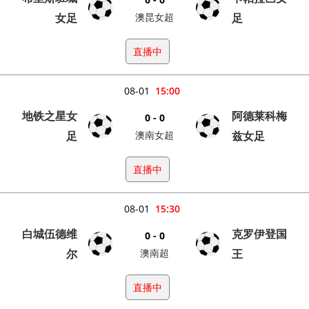
女足
澳昆女超
足
直播中
08-01
15:00
地铁之星女
阿德莱科梅
0 - 0
足
澳南女超
兹女足
直播中
08-01
15:30
白城伍德维
克罗伊登国
0 - 0
尔
澳南超
王
直播中