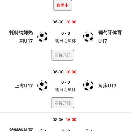
直播中
08-06
16:00
托特纳姆热
葡萄牙体育
0 - 0
刺U17
明日之星杯
U17
即将开始
08-06
16:00
0 - 0
上海U17
河床U17
明日之星杯
即将开始
08-06
16:00
波特洛体育
0 - 0