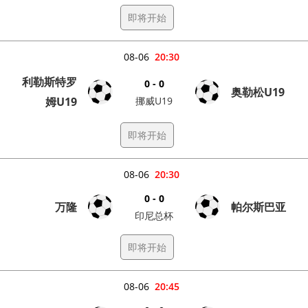
即将开始
08-06
20:30
利勒斯特罗
0 - 0
奥勒松U19
姆U19
挪威U19
即将开始
08-06
20:30
0 - 0
万隆
帕尔斯巴亚
印尼总杯
即将开始
08-06
20:45