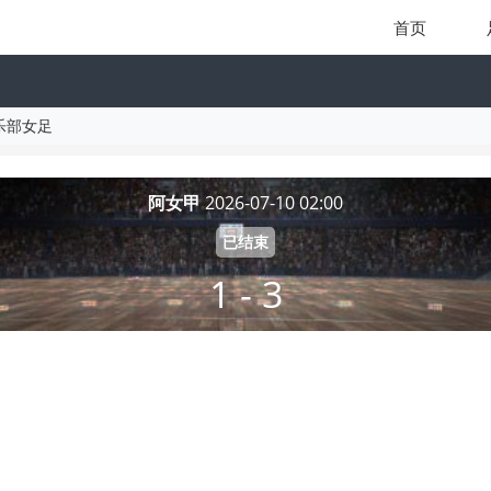
首页
乐部女足
阿女甲
2026-07-10 02:00
已结束
1 - 3