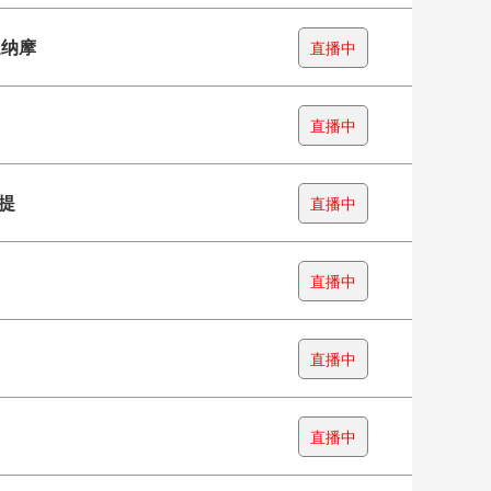
迪纳摩
直播中
直播中
提
直播中
直播中
直播中
直播中