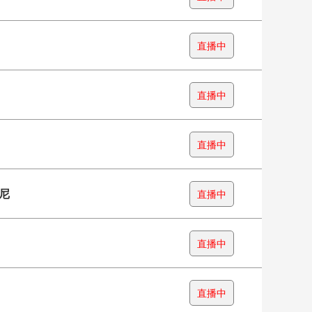
直播中
直播中
直播中
尼
直播中
直播中
直播中