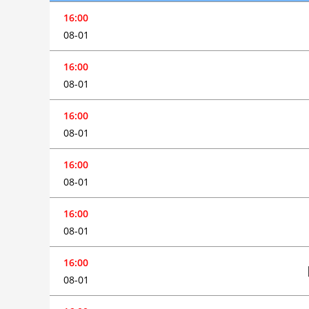
16:00
08-01
16:00
08-01
16:00
08-01
16:00
08-01
16:00
08-01
16:00
08-01