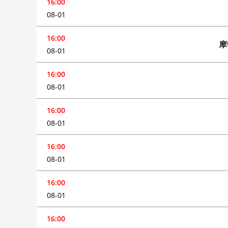
16:00
08-01
16:00
摩
08-01
16:00
08-01
16:00
08-01
16:00
08-01
16:00
08-01
16:00