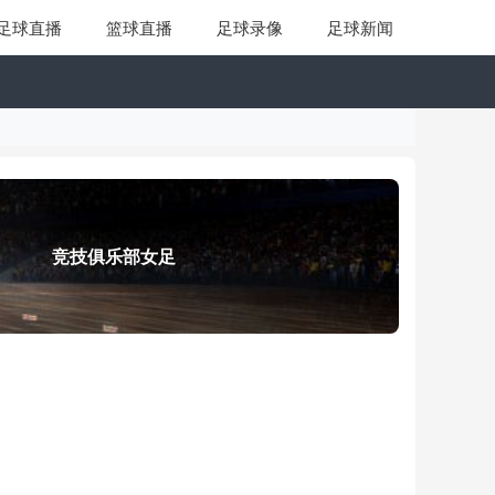
足球直播
篮球直播
足球录像
足球新闻
竞技俱乐部女足