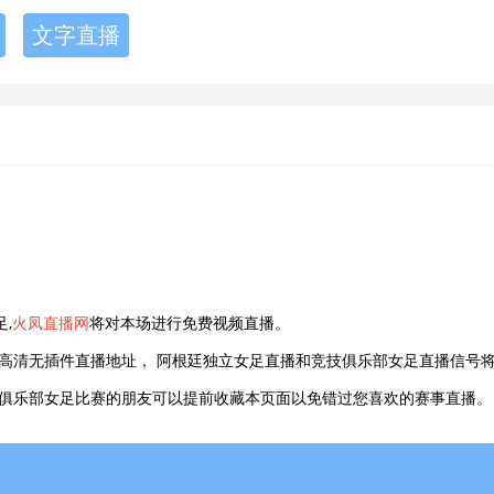
文字直播
,
火凤直播网
将对本场进行免费视频直播。
高清无插件直播地址， 阿根廷独立女足直播和竞技俱乐部女足直播信号将
竞技俱乐部女足比赛的朋友可以提前收藏本页面以免错过您喜欢的赛事直播。