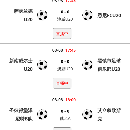
08-08
17:45
萨瑟兰德
0 - 0
悉尼FCU20
U20
澳威U20
直播中
08-08
17:45
新南威尔士
黑镇市足球
0 - 0
U20
澳威U20
俱乐部U20
直播中
08-08
18:00
圣彼得堡泽
艾立叙欧斯
0 - 0
尼特B队
俄乙A
克