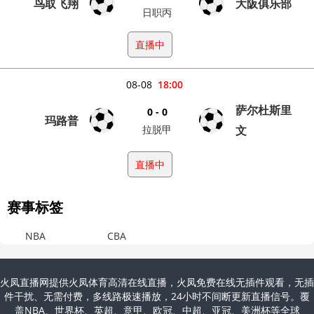
鸟取飞翔
大阪俱乐部
日职丙
直播中
08-08
18:00
萨尔杜斯里
0 - 0
玛路普
拉脱甲
文
直播中
赛事标签
NBA
CBA
火凤直播网提供火凤体育高清在线直播，火凤免费在线无插件观看，无插
件干扰、无需付费，多线路极速播放，24小时不间断更新直播信号。覆
盖NBA、世界杯、英超、意甲、欧冠、中超、亚冠、美洲杯等全球