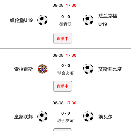
08-08
17:30
法兰克福
0 - 0
纽伦堡U19
德青联
U19
直播中
08-08
17:30
0 - 0
索拉雷斯
艾斯哥比度
球会友谊
直播中
08-08
17:30
0 - 0
皇家联邦
埃瓦尔
球会友谊