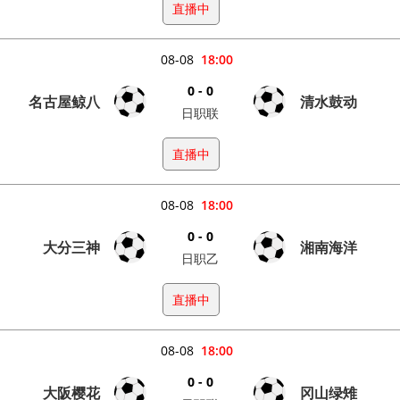
直播中
08-08
18:00
0 - 0
名古屋鲸八
清水鼓动
日职联
直播中
08-08
18:00
0 - 0
大分三神
湘南海洋
日职乙
直播中
08-08
18:00
0 - 0
大阪樱花
冈山绿雉