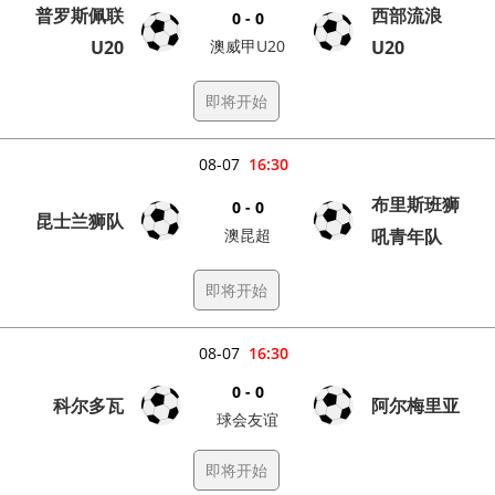
普罗斯佩联
西部流浪
0 - 0
U20
澳威甲U20
U20
即将开始
08-07
16:30
布里斯班狮
0 - 0
昆士兰狮队
澳昆超
吼青年队
即将开始
08-07
16:30
0 - 0
科尔多瓦
阿尔梅里亚
球会友谊
即将开始