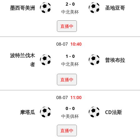
2 - 0
墨西哥美洲
圣地亚哥
中北美杯
直播中
08-07
10:40
波特兰伐木
1 - 0
普埃布拉
者
中北美杯
直播中
08-07
11:00
0 - 0
摩塔瓜
CD法斯
中美俱杯
直播中