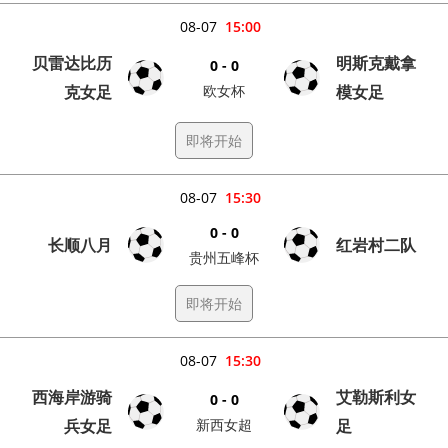
08-07
15:00
贝雷达比历
明斯克戴拿
0 - 0
克女足
欧女杯
模女足
即将开始
08-07
15:30
0 - 0
长顺八月
红岩村二队
贵州五峰杯
即将开始
08-07
15:30
西海岸游骑
艾勒斯利女
0 - 0
兵女足
新西女超
足