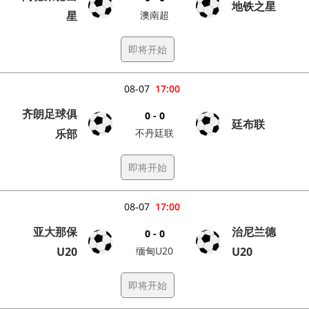
地铁之星
星
澳南超
即将开始
08-07
17:00
齐朗足球俱
0 - 0
廷布联
乐部
不丹廷联
即将开始
08-07
17:00
亚大那保
治尼兰德
0 - 0
U20
缅甸U20
U20
即将开始