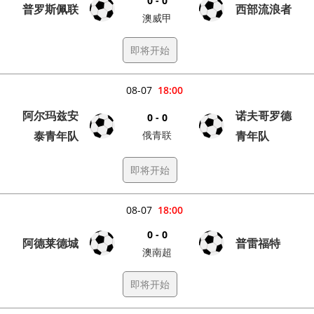
0 - 0
普罗斯佩联
西部流浪者
澳威甲
即将开始
08-07
18:00
阿尔玛兹安
诺夫哥罗德
0 - 0
泰青年队
俄青联
青年队
即将开始
08-07
18:00
0 - 0
阿德莱德城
普雷福特
澳南超
即将开始