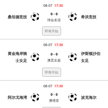
08-07
17:30
0 - 0
桑坦德竞技
希洪竞技
球会友谊
即将开始
08-07
17:30
黄金海岸骑
伊斯顿沙伯
0 - 0
士女足
澳昆女超
女足
即将开始
08-07
17:30
0 - 0
阿尔戈海湾
波克海尔
澳维亚