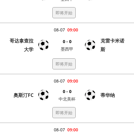
即将开始
08-07
09:00
哥达拿查拉
克雷卡米诺
0 - 0
大学
墨西甲
斯
即将开始
08-07
09:00
0 - 0
奥斯汀FC
蒂华纳
中北美杯
即将开始
08-07
09:00