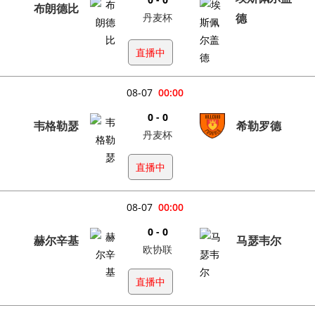
布朗德比
丹麦杯
德
直播中
08-07
00:00
0 - 0
韦格勒瑟
希勒罗德
丹麦杯
直播中
08-07
00:00
0 - 0
赫尔辛基
马瑟韦尔
欧协联
直播中