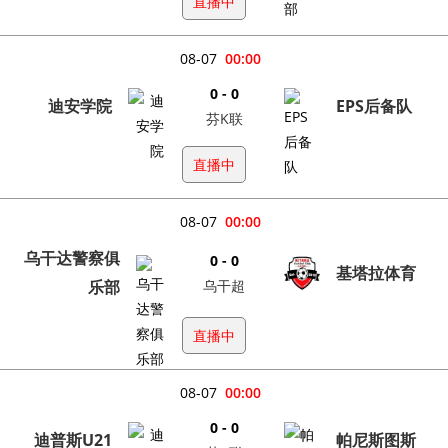
直播中
08-07
00:00
0 - 0
迪安学院
EPS后备队
芬K联
直播中
08-07
00:00
乌干达警察俱
0 - 0
基塔拉体育
乐部
乌干超
直播中
08-07
00:00
0 - 0
迪普斯U21
帕尼斯图斯