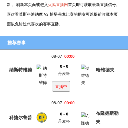
新， 刷新本页面或进入
火凤直播网
首页即可获取最新直播信号。
喜欢看莫斯科迪纳摩 VS 博塔弗戈比赛的朋友可以提前收藏本页
面以免错过您喜欢的赛事直播。
推荐赛事
08-07
00:00
0 - 0
纳斯特维德
哈维德夫
丹麦杯
直播中
08-07
00:00
布隆德斯勒
0 - 0
科捷尔鲁普
丹麦杯
夫