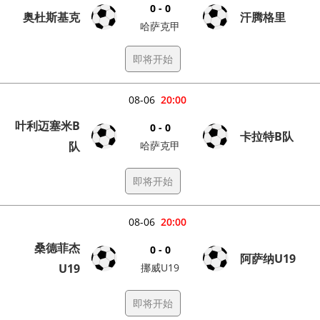
0 - 0
奥杜斯基克
汗腾格里
哈萨克甲
即将开始
08-06
20:00
叶利迈塞米B
0 - 0
卡拉特B队
队
哈萨克甲
即将开始
08-06
20:00
桑德菲杰
0 - 0
阿萨纳U19
U19
挪威U19
即将开始