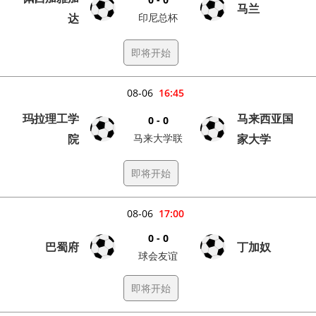
马兰
达
印尼总杯
即将开始
08-06
16:45
玛拉理工学
马来西亚国
0 - 0
院
马来大学联
家大学
即将开始
08-06
17:00
0 - 0
巴蜀府
丁加奴
球会友谊
即将开始