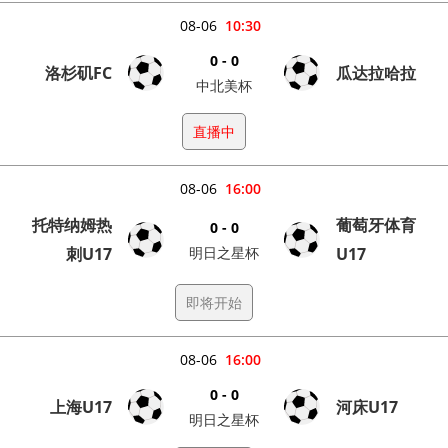
08-06
10:30
0 - 0
洛杉矶FC
瓜达拉哈拉
中北美杯
直播中
08-06
16:00
托特纳姆热
葡萄牙体育
0 - 0
刺U17
明日之星杯
U17
即将开始
08-06
16:00
0 - 0
上海U17
河床U17
明日之星杯