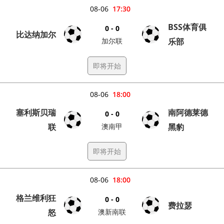
08-06
17:30
BSS体育俱
0 - 0
比达纳加尔
加尔联
乐部
即将开始
08-06
18:00
塞利斯贝瑞
南阿德莱德
0 - 0
联
澳南甲
黑豹
即将开始
08-06
18:00
格兰维利狂
0 - 0
费拉瑟
怒
澳新南联