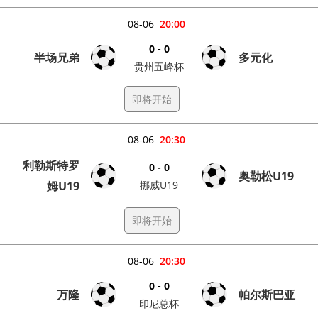
08-06
20:00
0 - 0
半场兄弟
多元化
贵州五峰杯
即将开始
08-06
20:30
利勒斯特罗
0 - 0
奥勒松U19
姆U19
挪威U19
即将开始
08-06
20:30
0 - 0
万隆
帕尔斯巴亚
印尼总杯