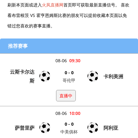
刷新本页面或进入
火凤直播网
首页即可获取最新直播信号。 喜欢
看布雷根茨 VS 霍亨恩姆斯比赛的朋友可以提前收藏本页面以免
错过您喜欢的赛事直播。
推荐赛事
08-06
09:30
云斯卡尔达
0 - 0
卡利美洲
斯
哥伦甲
直播中
08-06
10:00
0 - 0
萨普里萨
阿利亚
中美俱杯