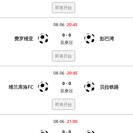
即将开始
08-06
20:45
0 - 0
费罗维亚
彭巴湾
莫桑冠
即将开始
08-06
20:45
0 - 0
维兰库洛FC
贝拉铁路
莫桑冠
即将开始
08-06
21:00
0 - 0