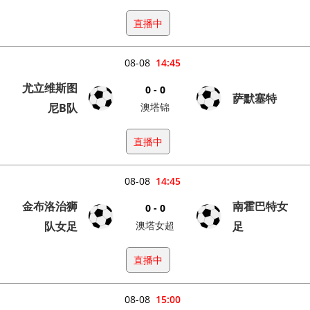
直播中
08-08
14:45
尤立维斯图
0 - 0
萨默塞特
尼B队
澳塔锦
直播中
08-08
14:45
金布洛治狮
南霍巴特女
0 - 0
队女足
澳塔女超
足
直播中
08-08
15:00