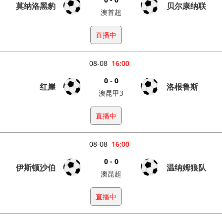
莫纳洛黑豹
贝尔康纳联
澳首超
直播中
08-08
16:00
0 - 0
红崖
洛根鲁斯
澳昆甲3
直播中
08-08
16:00
0 - 0
伊斯顿沙伯
温纳姆狼队
澳昆超
直播中