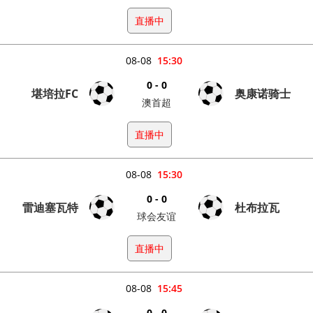
直播中
08-08
15:30
0 - 0
堪培拉FC
奥康诺骑士
澳首超
直播中
08-08
15:30
0 - 0
雷迪塞瓦特
杜布拉瓦
球会友谊
直播中
08-08
15:45
0 - 0