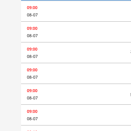
09:00
08-07
09:00
08-07
09:00
08-07
09:00
08-07
09:00
08-07
09:00
08-07