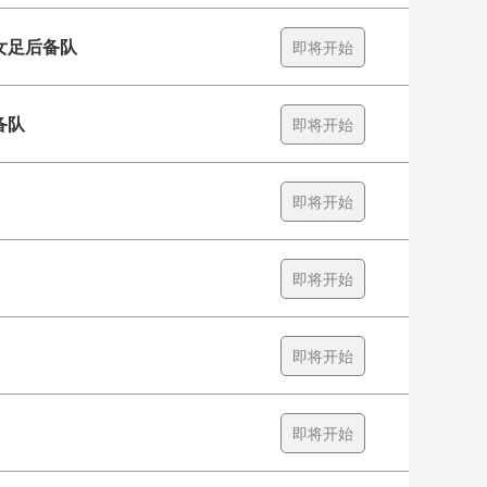
女足后备队
即将开始
备队
即将开始
即将开始
即将开始
即将开始
即将开始