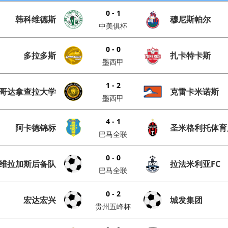
0 - 1
韩科维德斯
穆尼斯帕尔
中美俱杯
0 - 0
多拉多斯
扎卡特卡斯
墨西甲
1 - 2
哥达拿查拉大学
克雷卡米诺斯
墨西甲
4 - 1
阿卡德锦标
圣米格利托体育
巴马全联
0 - 0
维拉加斯后备队
拉法米利亚FC
巴马全联
0 - 2
宏达宏兴
城发集团
贵州五峰杯