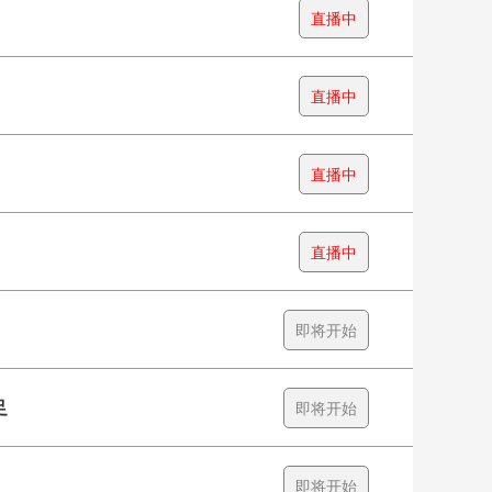
直播中
直播中
直播中
直播中
即将开始
足
即将开始
即将开始