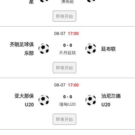
星
澳南超
即将开始
08-07
17:00
齐朗足球俱
0 - 0
廷布联
乐部
不丹廷联
即将开始
08-07
17:00
亚大那保
治尼兰德
0 - 0
U20
缅甸U20
U20
即将开始