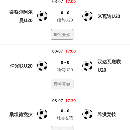
08-07
17:00
蒂察尔阿尔
0 - 0
米瓦迪U20
曼U20
缅甸U20
即将开始
08-07
17:00
汉达瓦底联
0 - 0
仰光联U20
缅甸U20
U20
即将开始
08-07
17:30
0 - 0
桑坦德竞技
希洪竞技
球会友谊