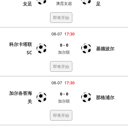
女足
澳昆女超
足
即将开始
08-07
17:30
科尔卡塔联
0 - 0
基德波尔
SC
加尔联
即将开始
08-07
17:30
加尔各答海
0 - 0
那格浦尔
关
加尔联
即将开始