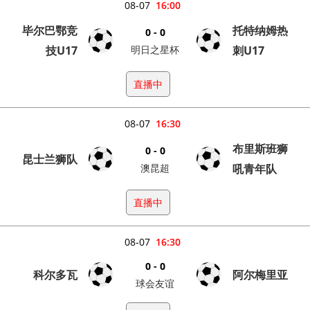
08-07
16:00
毕尔巴鄂竞
托特纳姆热
0 - 0
技U17
明日之星杯
刺U17
直播中
08-07
16:30
布里斯班狮
0 - 0
昆士兰狮队
澳昆超
吼青年队
直播中
08-07
16:30
0 - 0
科尔多瓦
阿尔梅里亚
球会友谊