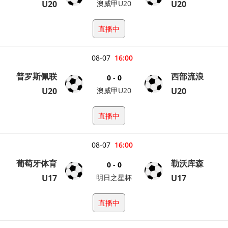
U20
澳威甲U20
U20
直播中
08-07
16:00
普罗斯佩联
西部流浪
0 - 0
U20
澳威甲U20
U20
直播中
08-07
16:00
葡萄牙体育
勒沃库森
0 - 0
U17
明日之星杯
U17
直播中