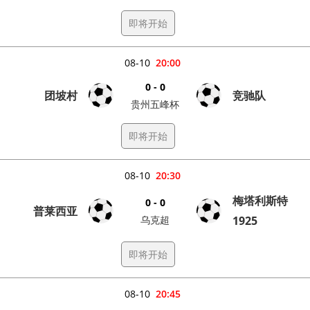
即将开始
08-10
20:00
0 - 0
团坡村
竞驰队
贵州五峰杯
即将开始
08-10
20:30
梅塔利斯特
0 - 0
普莱西亚
乌克超
1925
即将开始
08-10
20:45