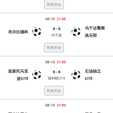
即将开始
08-10
21:00
乌干达警察
0 - 0
布尔比德科
乌干超
俱乐部
即将开始
08-10
21:00
皇家托马亚
石油独立
0 - 0
波U19
玻利联U19
U19
即将开始
08-10
21:00