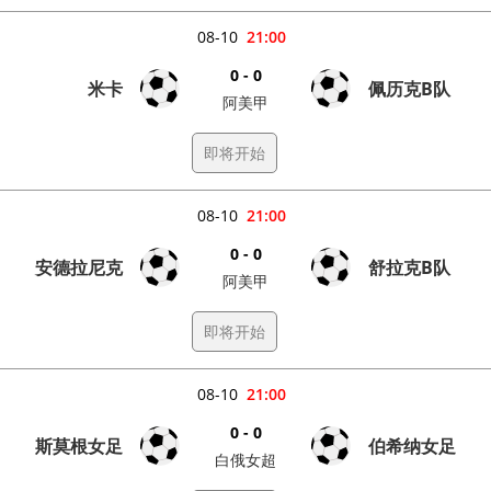
08-10
21:00
0 - 0
米卡
佩历克B队
阿美甲
即将开始
08-10
21:00
0 - 0
安德拉尼克
舒拉克B队
阿美甲
即将开始
08-10
21:00
0 - 0
斯莫根女足
伯希纳女足
白俄女超