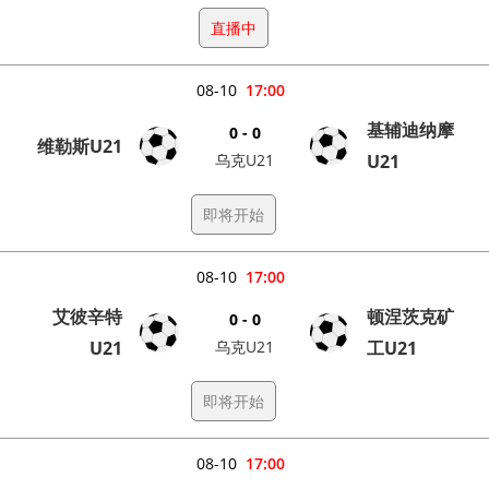
直播中
08-10
17:00
基辅迪纳摩
0 - 0
维勒斯U21
乌克U21
U21
即将开始
08-10
17:00
艾彼辛特
顿涅茨克矿
0 - 0
U21
乌克U21
工U21
即将开始
08-10
17:00