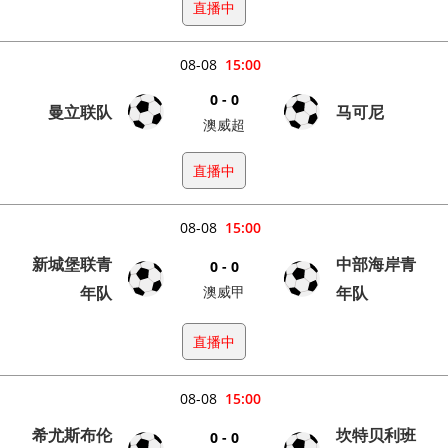
直播中
08-08
15:00
0 - 0
曼立联队
马可尼
澳威超
直播中
08-08
15:00
新城堡联青
中部海岸青
0 - 0
年队
澳威甲
年队
直播中
08-08
15:00
希尤斯布伦
坎特贝利班
0 - 0