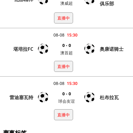
澳威超
俱乐部
直播中
08-08
15:30
0 - 0
堪培拉FC
奥康诺骑士
澳首超
直播中
08-08
15:30
0 - 0
雷迪塞瓦特
杜布拉瓦
球会友谊
直播中
赛事标签