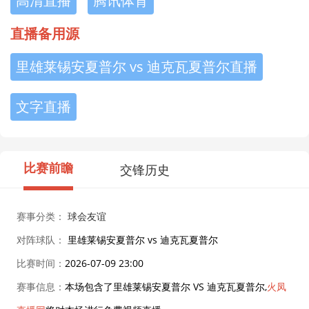
高清直播
腾讯体育
直播备用源
里雄莱锡安夏普尔 vs 迪克瓦夏普尔直播
文字直播
比赛前瞻
交锋历史
赛事分类：
球会友谊
对阵球队：
里雄莱锡安夏普尔 vs 迪克瓦夏普尔
比赛时间：
2026-07-09 23:00
赛事信息：
本场包含了里雄莱锡安夏普尔 VS 迪克瓦夏普尔,
火凤