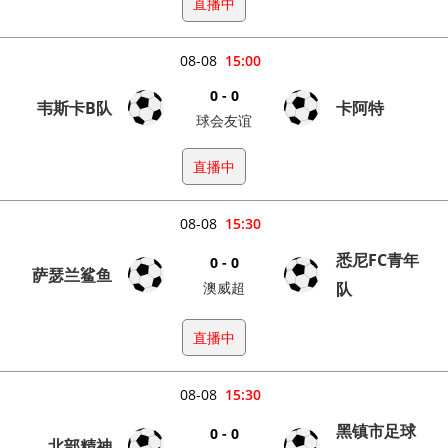
直播中
08-08
15:00
0 - 0
韦斯卡B队
卡阿特
球会友谊
直播中
08-08
15:30
悉尼FC青年
0 - 0
萨瑟兰鲨鱼
澳威超
队
直播中
08-08
15:30
黑镇市足球
0 - 0
北部精神