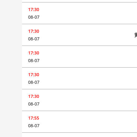
17:30
08-07
17:30
08-07
17:30
08-07
17:30
08-07
17:30
08-07
17:55
08-07