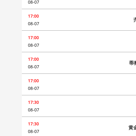
08-07
17:00
08-07
17:00
08-07
17:00
蒂
08-07
17:00
08-07
17:30
08-07
17:30
黄
08-07