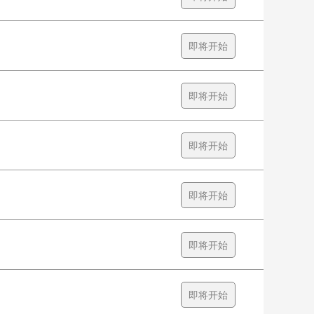
即将开始
即将开始
即将开始
即将开始
即将开始
即将开始