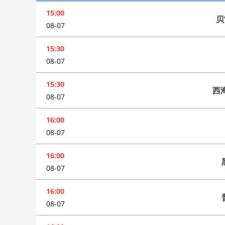
15:00
贝
08-07
15:30
08-07
15:30
西
08-07
16:00
08-07
16:00
08-07
16:00
08-07