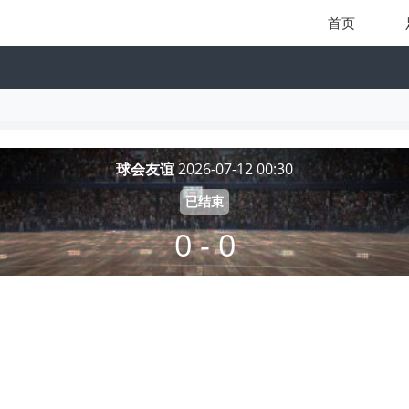
首页
球会友谊
2026-07-12 00:30
已结束
0 - 0