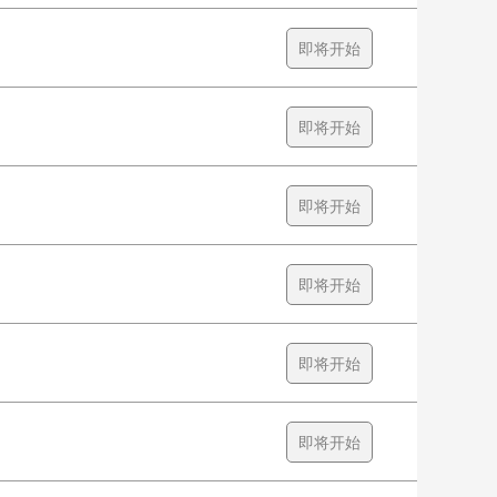
即将开始
即将开始
即将开始
即将开始
即将开始
即将开始