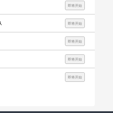
即将开始
队
即将开始
即将开始
即将开始
即将开始