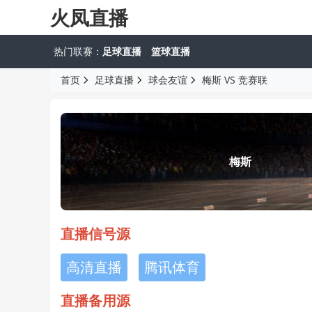
火凤直播
热门联赛：
足球直播
篮球直播
首页
足球直播
球会友谊
梅斯 VS 竞赛联
梅斯
直播信号源
高清直播
腾讯体育
直播备用源