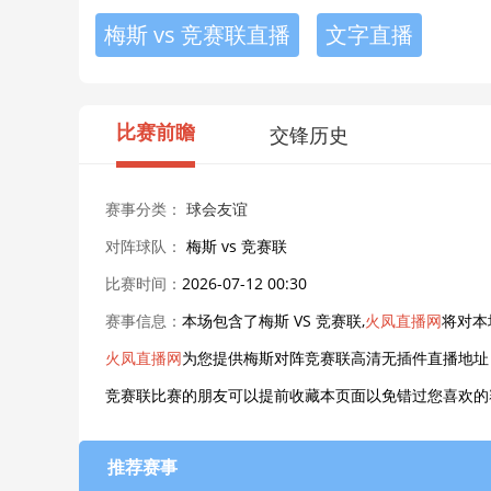
梅斯 vs 竞赛联直播
文字直播
比赛前瞻
交锋历史
赛事分类：
球会友谊
对阵球队：
梅斯 vs 竞赛联
比赛时间：
2026-07-12 00:30
赛事信息：
本场包含了梅斯 VS 竞赛联,
火凤直播网
将对本
火凤直播网
为您提供梅斯对阵竞赛联高清无插件直播地址
竞赛联比赛的朋友可以提前收藏本页面以免错过您喜欢的
推荐赛事