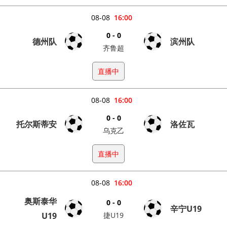
08-08
16:00
0 - 0
德州队
滨州队
齐鲁超
直播中
08-08
16:00
0 - 0
托尔斯蒂安
洛佐瓦
乌克乙
直播中
08-08
16:00
奥斯泰华
0 - 0
辛宁U19
U19
捷U19