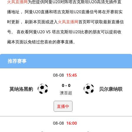
火凤直播网
为您提供阿曼U20对阵塔吉克斯坦U20高清无插件直
播地址， 阿曼U20直播和塔吉克斯坦U20直播信号将在开赛前实
时更新， 刷新本页面或进入
火凤直播网
首页即可获取最新直播信
号。 喜欢看阿曼U20 VS 塔吉克斯坦U20比赛的朋友可以提前收
藏本页面以免错过您喜欢的赛事直播。
推荐赛事
08-08
15:45
0 - 0
莫纳洛黑豹
贝尔康纳联
澳首超
直播中
08-08
16:00