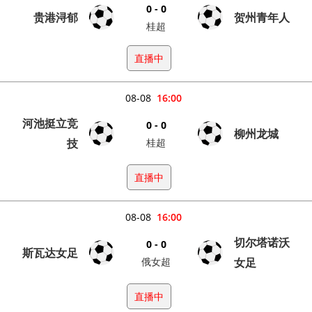
0 - 0
贵港浔郁
贺州青年人
桂超
直播中
08-08
16:00
河池挺立竞
0 - 0
柳州龙城
技
桂超
直播中
08-08
16:00
切尔塔诺沃
0 - 0
斯瓦达女足
俄女超
女足
直播中