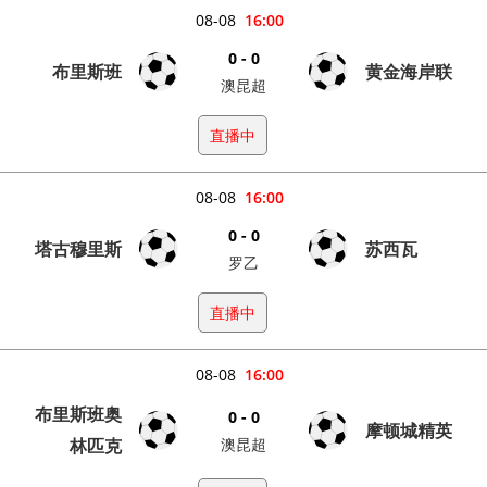
08-08
16:00
0 - 0
布里斯班
黄金海岸联
澳昆超
直播中
08-08
16:00
0 - 0
塔古穆里斯
苏西瓦
罗乙
直播中
08-08
16:00
布里斯班奥
0 - 0
摩顿城精英
林匹克
澳昆超