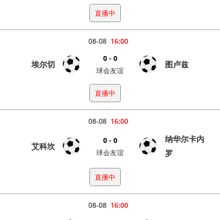
直播中
08-08
16:00
0 - 0
埃尔切
图卢兹
球会友谊
直播中
08-08
16:00
纳华尔卡内
0 - 0
艾科坎
球会友谊
罗
直播中
08-08
16:00