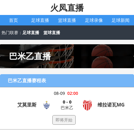
火凤直播
首页
足球直播
篮球直播
足球录像
足球新闻
热门联赛：
足球直播
篮球直播
巴米乙直播
巴米乙直播赛程表
08-09
02:00
0 - 0
艾莫里斯
维拉诺瓦MG
巴米乙
即将开始