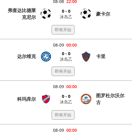
08-08
22:00
弗查达比德莱
0 - 0
豪卡尔
冰岛乙
克尼尔
即将开始
08-09
00:00
0 - 0
达尔维克
卡里
冰岛乙
即将开始
08-09
00:00
图罗杜尔沃尔
0 - 0
科玛库尔
冰岛乙
古
即将开始
08-09
00:00