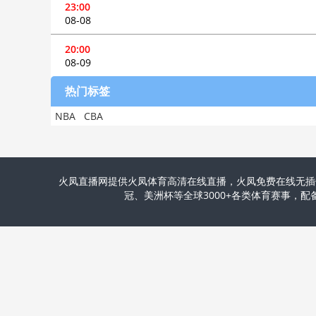
23:00
08-08
20:00
08-09
热门标签
NBA
CBA
火凤直播网提供火凤体育高清在线直播，火凤免费在线无插
冠、美洲杯等全球3000+各类体育赛事，