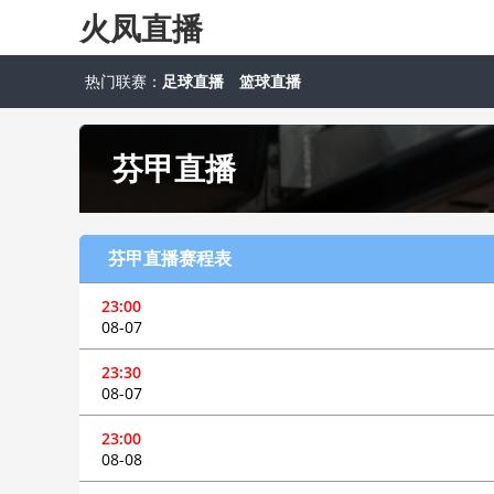
火凤直播
热门联赛：
足球直播
篮球直播
芬甲直播
芬甲直播赛程表
23:00
08-07
23:30
08-07
23:00
08-08