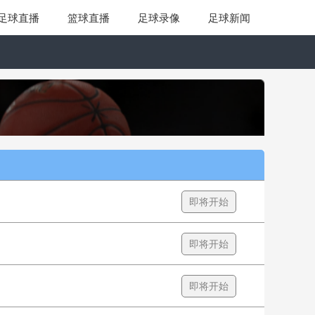
足球直播
篮球直播
足球录像
足球新闻
即将开始
即将开始
即将开始