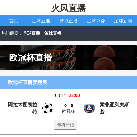
火凤直播
首页
足球直播
篮球直播
足球录像
足球新闻
热门联赛：
足球直播
篮球直播
欧冠杯直播
欧冠杯直播赛程表
08-11
23:00
阿拉木图凯拉
索非亚列夫斯
0 - 0
欧冠杯
特
基
即将开始