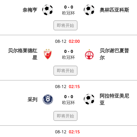
0 - 0
奈梅亨
奥林匹亚科斯
欧冠杯
即将开始
08-12
02:00
贝尔格莱德红
贝尔谢巴夏普
0 - 0
欧冠杯
星
尔
即将开始
08-12
02:15
阿拉特亚美尼
0 - 0
采列
欧冠杯
亚
即将开始
08-12
02:15