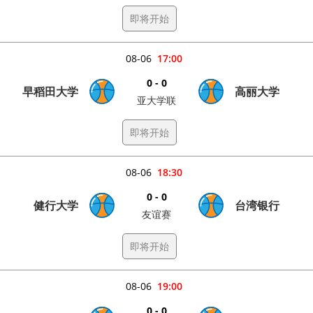
即将开始
08-06
17:00
0 - 0
早稻田大学
高丽大学
亚大学联
即将开始
08-06
18:30
0 - 0
健行大学
台湾银行
友谊赛
即将开始
08-06
19:00
0 - 0