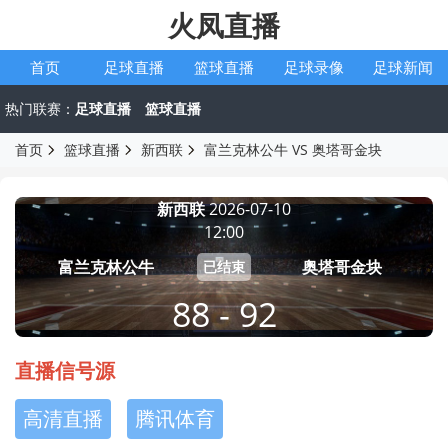
火凤直播
首页
足球直播
篮球直播
足球录像
足球新闻
热门联赛：
足球直播
篮球直播
首页
篮球直播
新西联
富兰克林公牛 VS 奥塔哥金块
新西联
2026-07-10
12:00
富兰克林公牛
奥塔哥金块
已结束
88 - 92
直播信号源
高清直播
腾讯体育