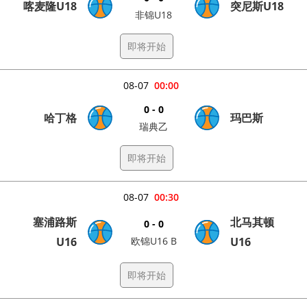
喀麦隆U18
突尼斯U18
非锦U18
即将开始
08-07
00:00
0 - 0
哈丁格
玛巴斯
瑞典乙
即将开始
08-07
00:30
塞浦路斯
北马其顿
0 - 0
U16
欧锦U16 B
U16
即将开始