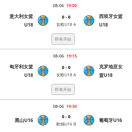
08-06
19:00
意大利女篮
西班牙女篮
0 - 0
U18
女欧U18 A
U18
即将开始
08-06
19:15
匈牙利女篮
克罗地亚女
0 - 0
U18
女欧U18 A
篮U18
即将开始
08-06
19:30
0 - 0
黑山U16
葡萄牙U16
欧锦U16 B