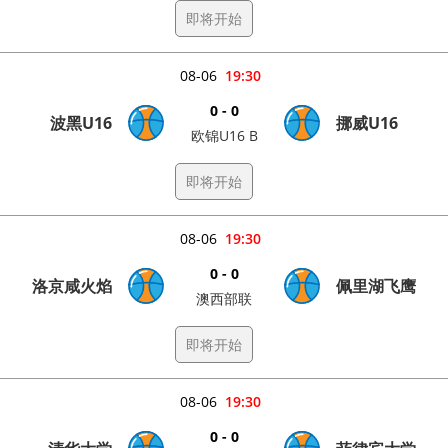
即将开始
08-06
19:30
0 - 0
波黑U16
挪威U16
欧锦U16 B
即将开始
08-06
19:30
0 - 0
洛京咸火焰
佩里湖飞鹰
澳西部联
即将开始
08-06
19:30
0 - 0