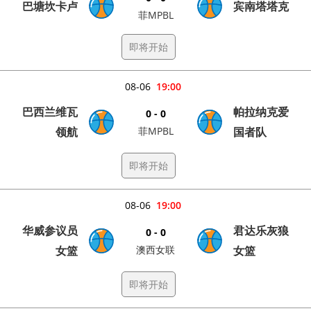
巴塘坎卡卢
宾南塔塔克
菲MPBL
即将开始
08-06
19:00
巴西兰维瓦
帕拉纳克爱
0 - 0
领航
菲MPBL
国者队
即将开始
08-06
19:00
华威参议员
君达乐灰狼
0 - 0
女篮
澳西女联
女篮
即将开始