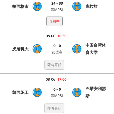
24 - 33
帕西格市
库拉坎
菲MPBL
直播中
08-06
16:30
中国台湾体
0 - 0
虎尾科大
友谊赛
育大学
即将开始
08-06
17:00
巴塔安利瑟
0 - 0
凯西织工
菲MPBL
斯
即将开始