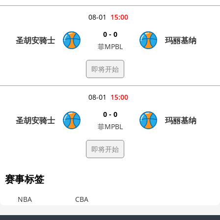
08-01
15:00
0 - 0
圣胡安骑士
玛丽基纳
菲MPBL
即将开始
08-01
15:00
0 - 0
圣胡安骑士
玛丽基纳
菲MPBL
即将开始
赛事标签
NBA
CBA