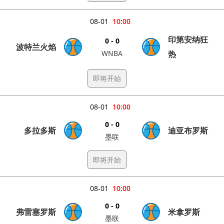
08-01
10:00
印第安纳狂
0 - 0
波特兰火焰
WNBA
热
即将开始
08-01
10:00
0 - 0
多拉多斯
迪亚布罗斯
墨联
即将开始
08-01
10:00
0 - 0
弗雷塞罗斯
米拿罗斯
墨联