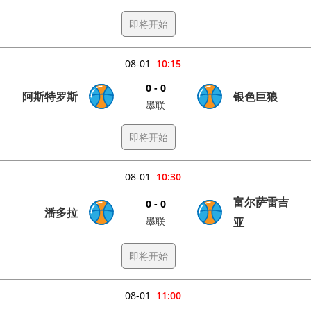
即将开始
08-01
10:15
0 - 0
阿斯特罗斯
银色巨狼
墨联
即将开始
08-01
10:30
富尔萨雷吉
0 - 0
潘多拉
墨联
亚
即将开始
08-01
11:00