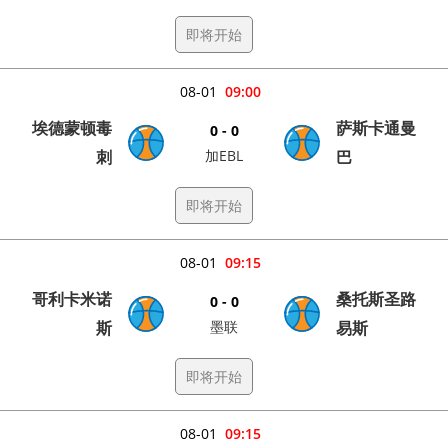
即将开始
08-01
09:00
埃德蒙顿毒
萨斯卡通曼
0 - 0
刺
加EBL
巴
即将开始
08-01
09:15
哥利卡米诺
桑托斯圣路
0 - 0
斯
墨联
易斯
即将开始
08-01
09:15