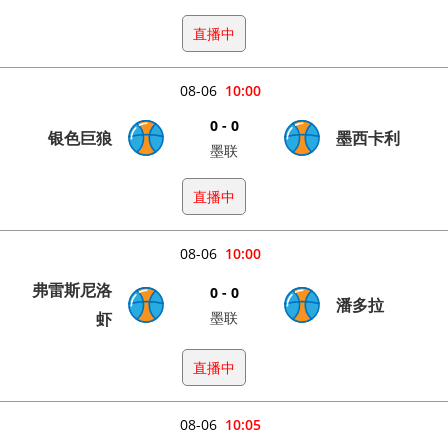
直播中
08-06
10:00
0 - 0
银色巨狼
墨西卡利
墨联
直播中
08-06
10:00
弗雷斯尼洛
0 - 0
潘多拉
虾
墨联
直播中
08-06
10:05