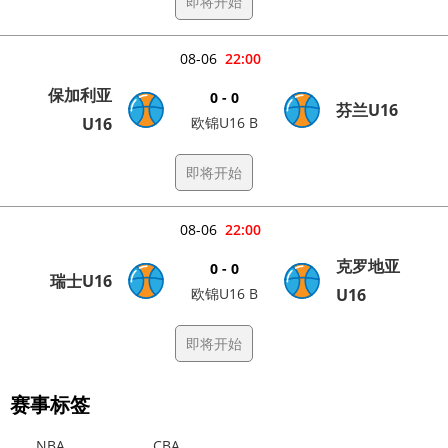
即将开始
08-06
22:00
保加利亚
0 - 0
芬兰U16
U16
欧锦U16 B
即将开始
08-06
22:00
克罗地亚
0 - 0
瑞士U16
欧锦U16 B
U16
即将开始
赛事标签
NBA
CBA