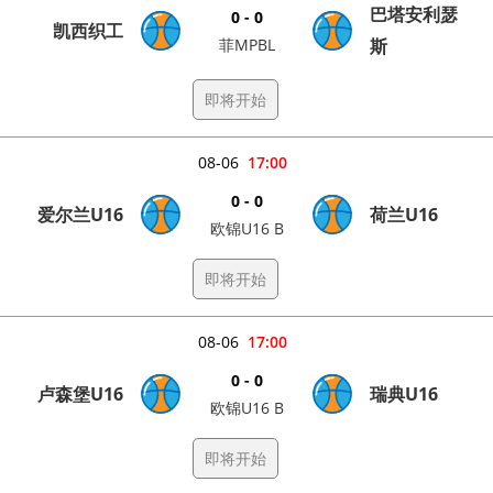
巴塔安利瑟
0 - 0
凯西织工
菲MPBL
斯
即将开始
08-06
17:00
0 - 0
爱尔兰U16
荷兰U16
欧锦U16 B
即将开始
08-06
17:00
0 - 0
卢森堡U16
瑞典U16
欧锦U16 B
即将开始