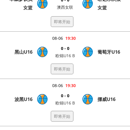
女篮
澳西女联
女篮
即将开始
08-06
19:30
0 - 0
黑山U16
葡萄牙U16
欧锦U16 B
即将开始
08-06
19:30
0 - 0
波黑U16
挪威U16
欧锦U16 B
即将开始