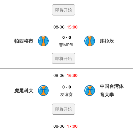
即将开始
08-06
15:00
0 - 0
帕西格市
库拉坎
菲MPBL
即将开始
08-06
16:30
中国台湾体
0 - 0
虎尾科大
友谊赛
育大学
即将开始
08-06
17:00