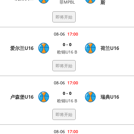
菲MPBL
斯
即将开始
08-06
17:00
0 - 0
爱尔兰U16
荷兰U16
欧锦U16 B
即将开始
08-06
17:00
0 - 0
卢森堡U16
瑞典U16
欧锦U16 B
即将开始
08-06
17:00