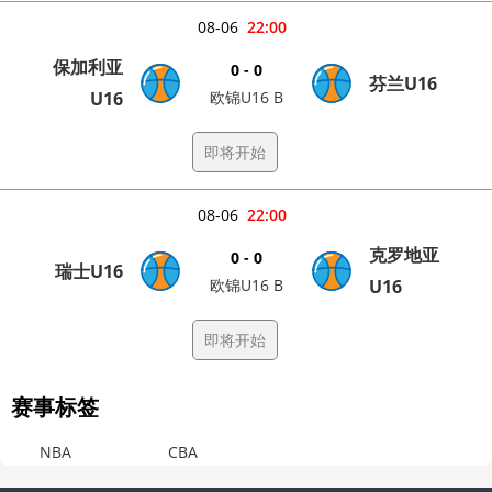
08-06
22:00
保加利亚
0 - 0
芬兰U16
U16
欧锦U16 B
即将开始
08-06
22:00
克罗地亚
0 - 0
瑞士U16
欧锦U16 B
U16
即将开始
赛事标签
NBA
CBA