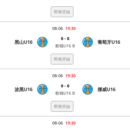
即将开始
08-06
19:30
0 - 0
黑山U16
葡萄牙U16
欧锦U16 B
即将开始
08-06
19:30
0 - 0
波黑U16
挪威U16
欧锦U16 B
即将开始
08-06
19:30