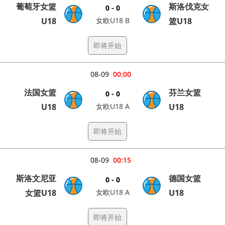
葡萄牙女篮
斯洛伐克女
0 - 0
U18
女欧U18 B
篮U18
即将开始
08-09
00:00
法国女篮
芬兰女篮
0 - 0
U18
女欧U18 A
U18
即将开始
08-09
00:15
斯洛文尼亚
德国女篮
0 - 0
女篮U18
女欧U18 A
U18
即将开始