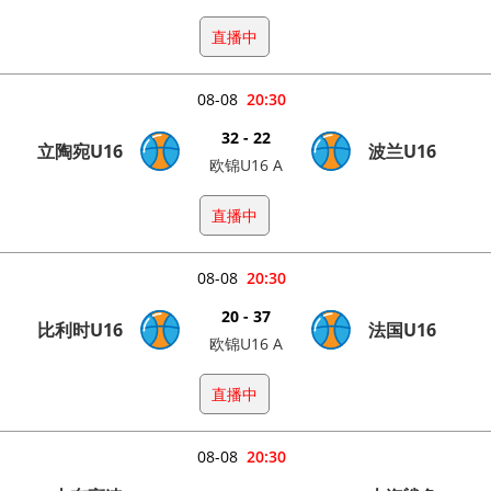
直播中
08-08
20:30
32 - 22
立陶宛U16
波兰U16
欧锦U16 A
直播中
08-08
20:30
20 - 37
比利时U16
法国U16
欧锦U16 A
直播中
08-08
20:30