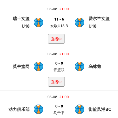
08-08
21:00
瑞士女篮
爱尔兰女篮
11 - 6
U18
女欧U18 B
U18
直播中
08-08
21:00
0 - 0
莫舍篮网
乌林兹
肯篮联
直播中
08-08
21:00
0 - 0
动力俱乐部
街篮风潮BC
乌干甲