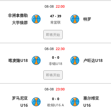
08-08
22:00
非洲拿撒勒
47 - 39
特罗
大学狼群
肯篮联
即将开始
08-08
22:30
0 - 0
喀麦隆U18
卢旺达U18
非锦U18
即将开始
08-08
23:00
罗马尼亚
塞尔维亚
0 - 0
U16
欧锦U16 A
U16