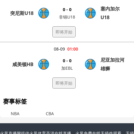
塞内加尔
0 - 0
突尼斯U18
非锦U18
U18
即将开始
08-09
01:00
尼亚加拉河
0 - 0
咸美顿HB
加EBL
雄狮
即将开始
赛事标签
NBA
CBA
火凤直播网提供火凤体育高清在线直播，火凤免费在线无插件观看，无插