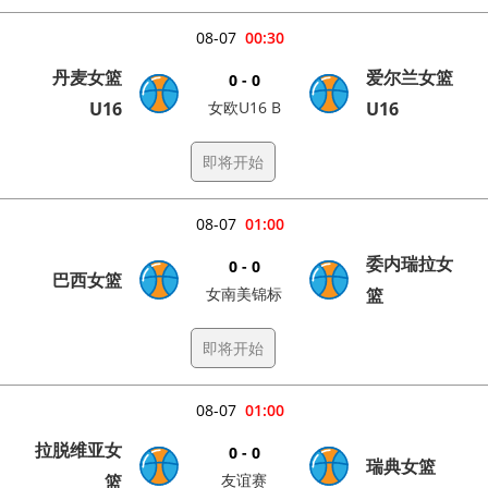
08-07
00:30
丹麦女篮
爱尔兰女篮
0 - 0
U16
女欧U16 B
U16
即将开始
08-07
01:00
委内瑞拉女
0 - 0
巴西女篮
女南美锦标
篮
即将开始
08-07
01:00
拉脱维亚女
0 - 0
瑞典女篮
篮
友谊赛