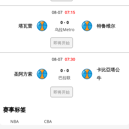
08-07
07:15
0 - 0
塔瓦雷
特鲁维尔
乌拉Metro
即将开始
08-07
07:30
卡比亞塔公
0 - 0
圣阿方索
巴拉联
牛
即将开始
赛事标签
NBA
CBA