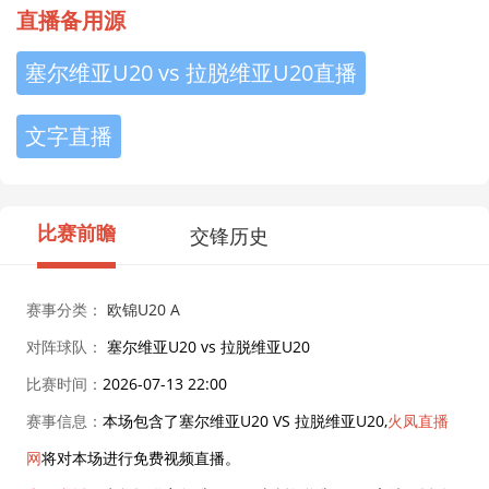
直播备用源
塞尔维亚U20 vs 拉脱维亚U20直播
文字直播
比赛前瞻
交锋历史
赛事分类：
欧锦U20 A
对阵球队：
塞尔维亚U20 vs 拉脱维亚U20
比赛时间：
2026-07-13 22:00
赛事信息：
本场包含了塞尔维亚U20 VS 拉脱维亚U20,
火凤直播
网
将对本场进行免费视频直播。