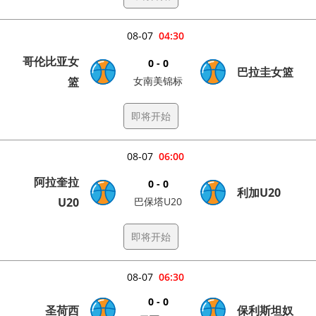
08-07
04:30
哥伦比亚女
0 - 0
巴拉圭女篮
篮
女南美锦标
即将开始
08-07
06:00
阿拉奎拉
0 - 0
利加U20
U20
巴保塔U20
即将开始
08-07
06:30
0 - 0
圣荷西
保利斯坦奴