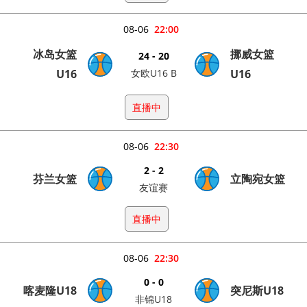
08-06
22:00
冰岛女篮
挪威女篮
24 - 20
U16
女欧U16 B
U16
直播中
08-06
22:30
2 - 2
芬兰女篮
立陶宛女篮
友谊赛
直播中
08-06
22:30
0 - 0
喀麦隆U18
突尼斯U18
非锦U18