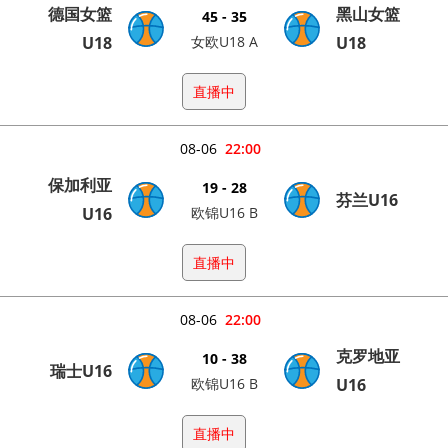
德国女篮
黑山女篮
45 - 35
U18
女欧U18 A
U18
直播中
08-06
22:00
保加利亚
19 - 28
芬兰U16
U16
欧锦U16 B
直播中
08-06
22:00
克罗地亚
10 - 38
瑞士U16
欧锦U16 B
U16
直播中