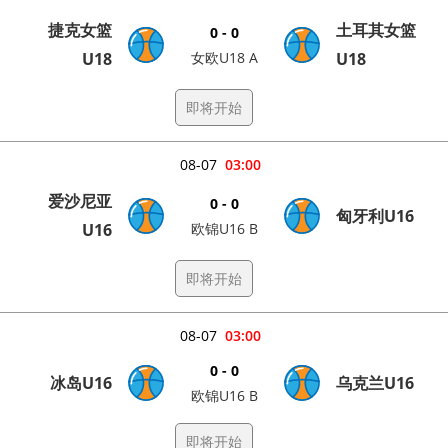
捷克女篮
土耳其女篮
0 - 0
U18
女欧U18 A
U18
即将开始
08-07
03:00
爱沙尼亚
0 - 0
匈牙利U16
U16
欧锦U16 B
即将开始
08-07
03:00
0 - 0
冰岛U16
乌克兰U16
欧锦U16 B
即将开始