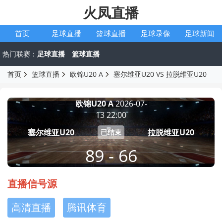
火凤直播
首页
足球直播
篮球直播
足球录像
足球新闻
热门联赛：
足球直播
篮球直播
首页
篮球直播
欧锦U20 A
塞尔维亚U20 VS 拉脱维亚U20
欧锦U20 A
2026-07-
13 22:00
塞尔维亚U20
拉脱维亚U20
已结束
89 - 66
直播信号源
高清直播
腾讯体育