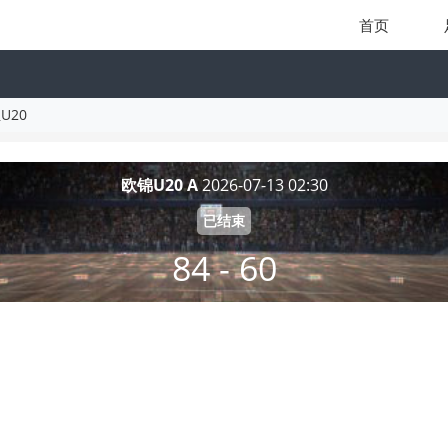
首页
U20
欧锦U20 A
2026-07-13 02:30
已结束
84 - 60