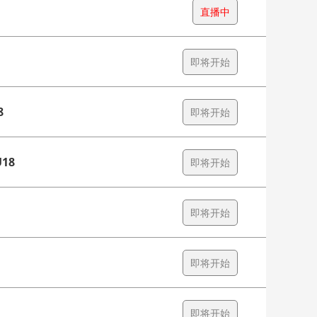
直播中
即将开始
8
即将开始
18
即将开始
即将开始
即将开始
即将开始