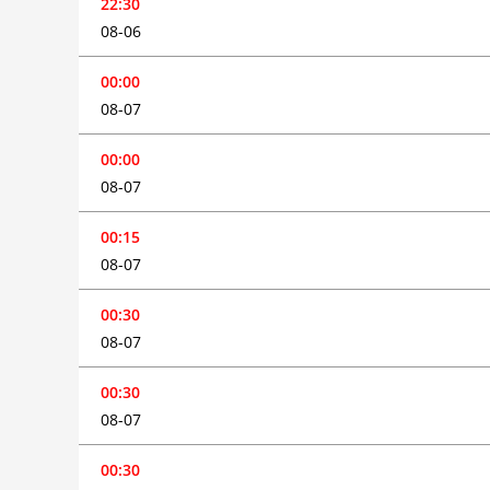
22:30
08-06
00:00
08-07
00:00
08-07
00:15
08-07
00:30
08-07
00:30
08-07
00:30