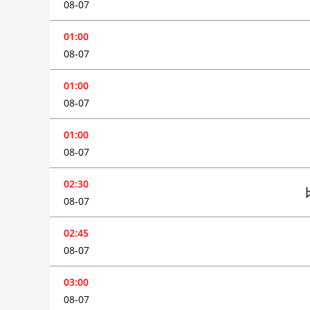
08-07
01:00
08-07
01:00
08-07
01:00
08-07
02:30
08-07
02:45
08-07
03:00
08-07