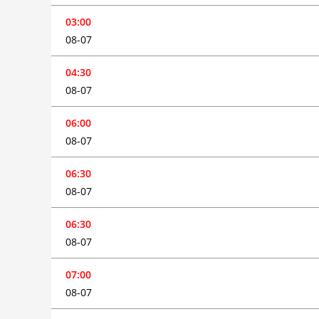
03:00
08-07
04:30
08-07
06:00
08-07
06:30
08-07
06:30
08-07
07:00
08-07