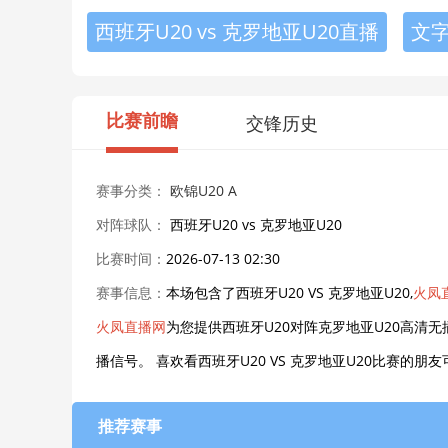
西班牙U20 vs 克罗地亚U20直播
文
比赛前瞻
交锋历史
赛事分类：
欧锦U20 A
对阵球队：
西班牙U20 vs 克罗地亚U20
比赛时间：
2026-07-13 02:30
赛事信息：
本场包含了西班牙U20 VS 克罗地亚U20,
火凤
火凤直播网
为您提供西班牙U20对阵克罗地亚U20高清无
播信号。 喜欢看西班牙U20 VS 克罗地亚U20比赛
推荐赛事