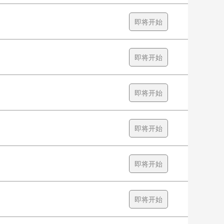
即将开始
即将开始
即将开始
即将开始
即将开始
即将开始