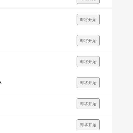
即将开始
即将开始
即将开始
8
即将开始
即将开始
即将开始