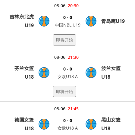
08-06
20:30
吉林东北虎
0 - 0
青岛鹰U19
U19
中国NBL U19
即将开始
08-06
21:30
芬兰女篮
波兰女篮
0 - 0
U18
女欧U18 A
U18
即将开始
08-06
21:45
德国女篮
黑山女篮
0 - 0
U18
女欧U18 A
U18