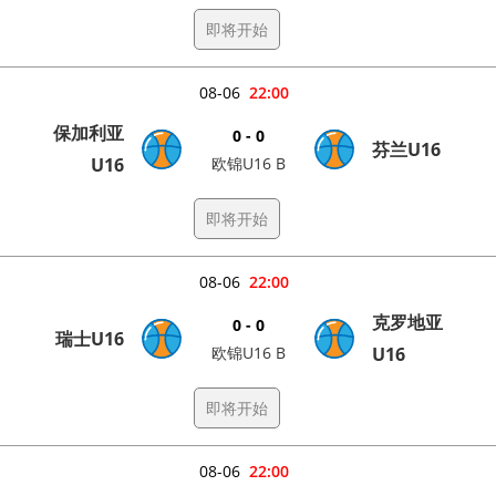
即将开始
08-06
22:00
保加利亚
0 - 0
芬兰U16
U16
欧锦U16 B
即将开始
08-06
22:00
克罗地亚
0 - 0
瑞士U16
欧锦U16 B
U16
即将开始
08-06
22:00