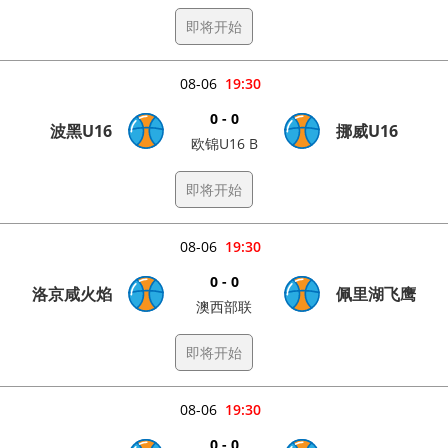
即将开始
08-06
19:30
0 - 0
波黑U16
挪威U16
欧锦U16 B
即将开始
08-06
19:30
0 - 0
洛京咸火焰
佩里湖飞鹰
澳西部联
即将开始
08-06
19:30
0 - 0