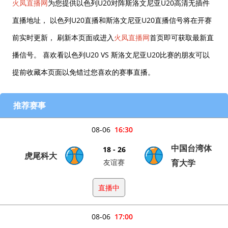
火凤直播网
为您提供以色列U20对阵斯洛文尼亚U20高清无插件
直播地址， 以色列U20直播和斯洛文尼亚U20直播信号将在开赛
前实时更新， 刷新本页面或进入
火凤直播网
首页即可获取最新直
播信号。 喜欢看以色列U20 VS 斯洛文尼亚U20比赛的朋友可以
提前收藏本页面以免错过您喜欢的赛事直播。
推荐赛事
08-06
16:30
中国台湾体
18 - 26
虎尾科大
友谊赛
育大学
直播中
08-06
17:00