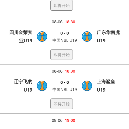
即将开始
08-06
18:30
四川金荣实
广东华南虎
0 - 0
业U19
中国NBL U19
U19
即将开始
08-06
18:30
辽宁飞豹
上海鲨鱼
0 - 0
U19
中国NBL U19
U19
即将开始
08-06
19:00