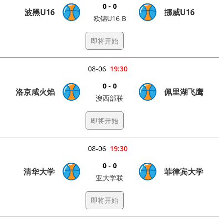
0 - 0
波黑U16
挪威U16
欧锦U16 B
即将开始
08-06
19:30
0 - 0
洛京咸火焰
佩里湖飞鹰
澳西部联
即将开始
08-06
19:30
0 - 0
清华大学
菲律宾大学
亚大学联
即将开始