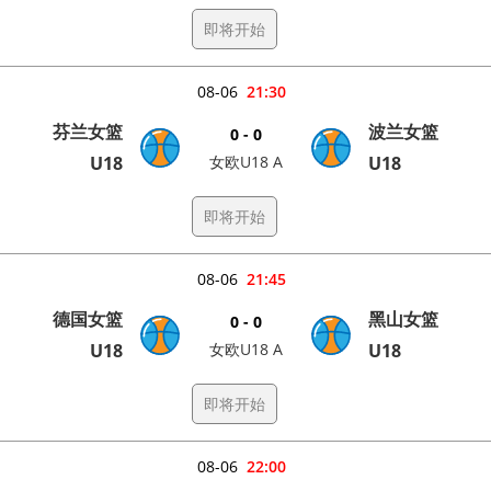
即将开始
08-06
21:30
芬兰女篮
波兰女篮
0 - 0
U18
女欧U18 A
U18
即将开始
08-06
21:45
德国女篮
黑山女篮
0 - 0
U18
女欧U18 A
U18
即将开始
08-06
22:00