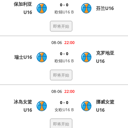
保加利亚
0 - 0
芬兰U16
U16
欧锦U16 B
即将开始
08-06
22:00
克罗地亚
0 - 0
瑞士U16
欧锦U16 B
U16
即将开始
08-06
22:00
冰岛女篮
挪威女篮
0 - 0
U16
女欧U16 B
U16
即将开始