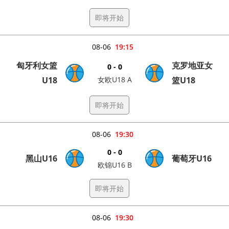
即将开始
08-06
19:15
匈牙利女篮
克罗地亚女
0 - 0
U18
女欧U18 A
篮U18
即将开始
08-06
19:30
0 - 0
黑山U16
葡萄牙U16
欧锦U16 B
即将开始
08-06
19:30