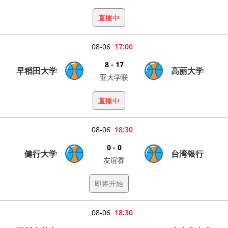
直播中
08-06
17:00
8 - 17
早稻田大学
高丽大学
亚大学联
直播中
08-06
18:30
0 - 0
健行大学
台湾银行
友谊赛
即将开始
08-06
18:30