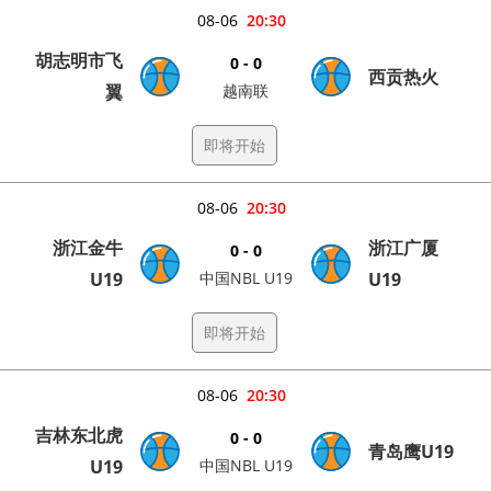
08-06
20:30
胡志明市飞
0 - 0
西贡热火
翼
越南联
即将开始
08-06
20:30
浙江金牛
浙江广厦
0 - 0
U19
中国NBL U19
U19
即将开始
08-06
20:30
吉林东北虎
0 - 0
青岛鹰U19
U19
中国NBL U19