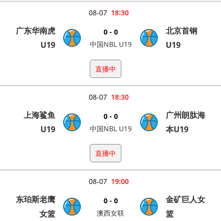
08-07
18:30
广东华南虎
北京首钢
0 - 0
U19
中国NBL U19
U19
直播中
08-07
18:30
上海鲨鱼
广州朗肽海
0 - 0
U19
中国NBL U19
本U19
直播中
08-07
19:00
东珀斯老鹰
金矿巨人女
0 - 0
女篮
澳西女联
篮