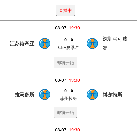
直播中
08-07
19:30
深圳马可波
0 - 0
江苏肯帝亚
CBA夏季赛
罗
即将开始
08-07
19:30
0 - 0
拉马多斯
博尔特斯
菲州长杯
即将开始
08-07
19:30