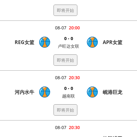
即将开始
08-07
20:00
0 - 0
REG女篮
APR女篮
卢旺达女联
即将开始
08-07
20:30
0 - 0
河内水牛
岘港巨龙
越南联
即将开始
08-07
20:30