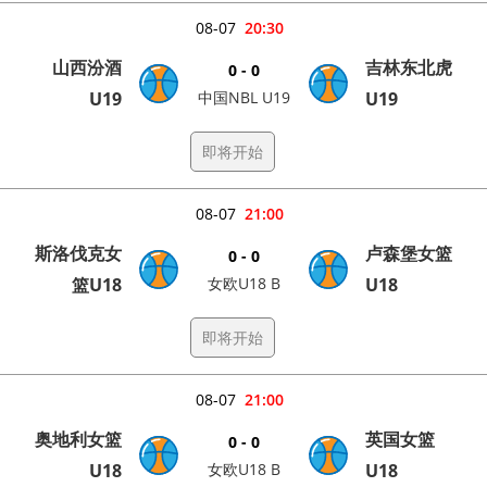
08-07
20:30
山西汾酒
吉林东北虎
0 - 0
U19
中国NBL U19
U19
即将开始
08-07
21:00
斯洛伐克女
卢森堡女篮
0 - 0
篮U18
女欧U18 B
U18
即将开始
08-07
21:00
奥地利女篮
英国女篮
0 - 0
U18
女欧U18 B
U18