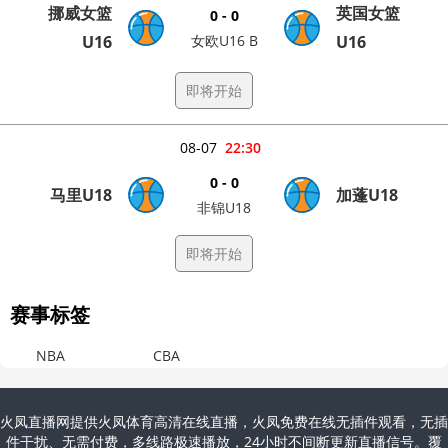
挪威女篮
英国女篮
0 - 0
U16
女欧U16 B
U16
即将开始
08-07
22:30
0 - 0
马里U18
加蓬U18
非锦U18
即将开始
赛事标签
NBA
CBA
火凤直播网提供火凤体育高清在线直播，火凤免费在线无插件观看，无插
件干扰、无需付费，多线路极速播放，24小时不间断更新直播信号。覆