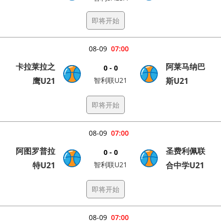
即将开始
08-09
07:00
卡拉莱拉之
阿莱马纳巴
0 - 0
鹰U21
智利联U21
斯U21
即将开始
08-09
07:00
阿图罗普拉
圣费利佩联
0 - 0
特U21
智利联U21
合中学U21
即将开始
08-09
07:00