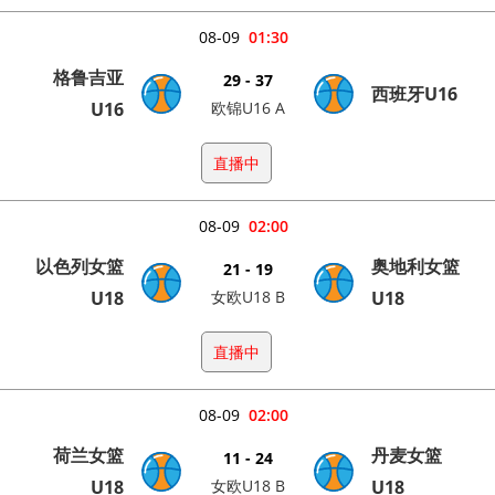
08-09
01:30
格鲁吉亚
29 - 37
西班牙U16
U16
欧锦U16 A
直播中
08-09
02:00
以色列女篮
奥地利女篮
21 - 19
U18
女欧U18 B
U18
直播中
08-09
02:00
荷兰女篮
丹麦女篮
11 - 24
U18
女欧U18 B
U18