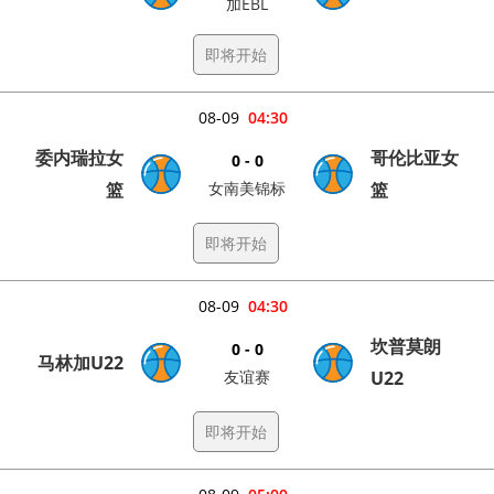
加EBL
即将开始
08-09
04:30
委内瑞拉女
哥伦比亚女
0 - 0
篮
女南美锦标
篮
即将开始
08-09
04:30
坎普莫朗
0 - 0
马林加U22
友谊赛
U22
即将开始