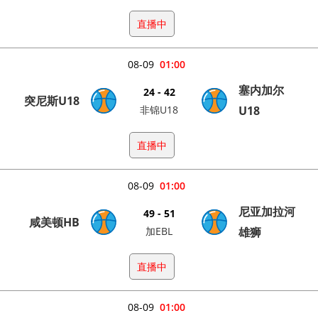
直播中
08-09
01:00
塞内加尔
24 - 42
突尼斯U18
非锦U18
U18
直播中
08-09
01:00
尼亚加拉河
49 - 51
咸美顿HB
加EBL
雄狮
直播中
08-09
01:00