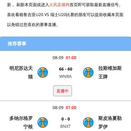
新， 刷新本页面或进入
火凤直播网
首页即可获取最新直播信号。
喜欢看格鲁吉亚U20 VS 瑞士U20比赛的朋友可以提前收藏本页面
以免错过您喜欢的赛事直播。
推荐赛事
08-09
01:00
明尼苏达天
拉斯维加斯
66 - 60
猫
WNBA
王牌
直播中
08-09
01:00
多纳尔格罗
斯皮洛夏勒
0 - 0
宁根
BNXT
罗伊